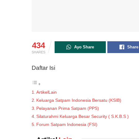
434
Ayo Share
Share
SHARES
Daftar Isi
ArtikelLain
Keluarga Satpam Indonesia Bersatu (KSIB)
Pelayanan Prima Satpam (PPS)
Silaturahmi Keluarga Besar Security ( S.K.B.S )
Forum Satpam Indonesia (FSI)