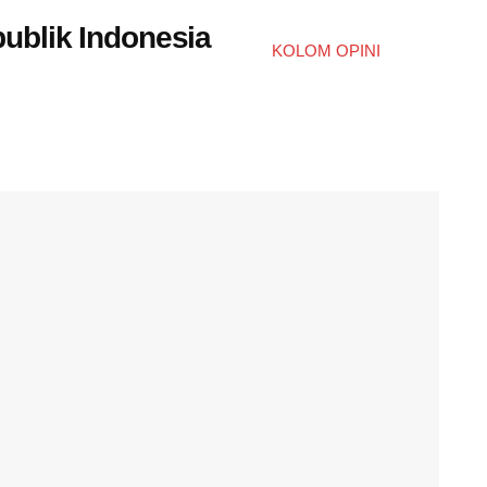
ublik Indonesia
KOLOM OPINI