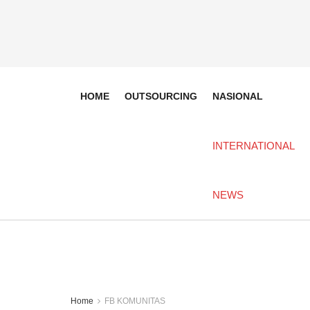
HOME
OUTSOURCING
NASIONAL
INTERNATIONAL
NEWS
Home
FB KOMUNITAS