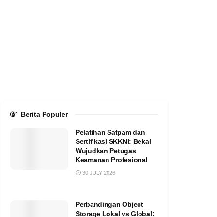
Berita Populer
Pelatihan Satpam dan
Sertifikasi SKKNI: Bekal
Wujudkan Petugas
Keamanan Profesional
30 JULY 2026
Perbandingan Object
Storage Lokal vs Global: