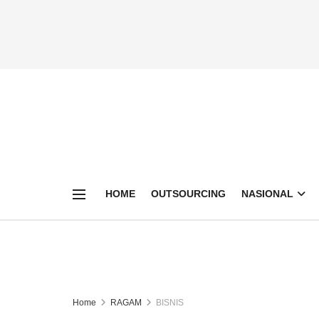
HOME
OUTSOURCING
NASIONAL
Home
RAGAM
BISNIS