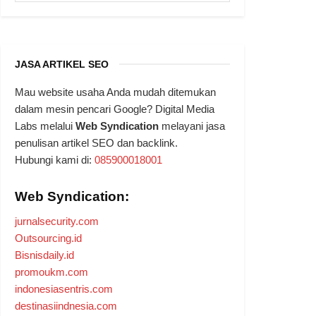
JASA ARTIKEL SEO
Mau website usaha Anda mudah ditemukan
dalam mesin pencari Google? Digital Media
Labs melalui
Web Syndication
melayani jasa
penulisan artikel SEO dan backlink.
Hubungi kami di:
085900018001
Web Syndication:
jurnalsecurity.com
Outsourcing.id
Bisnisdaily.id
promoukm.com
indonesiasentris.com
destinasiindnesia.com