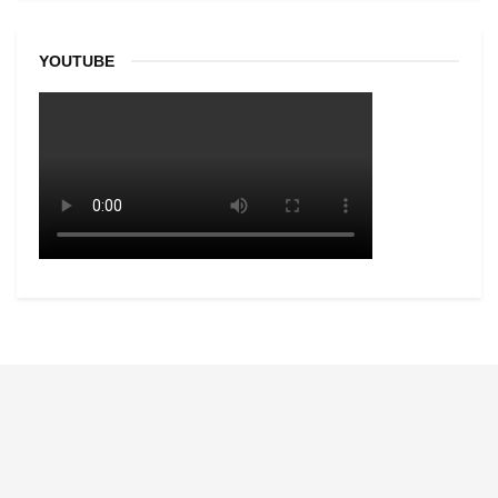
YOUTUBE