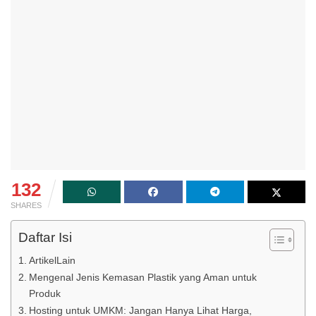
132
SHARES
Daftar Isi
ArtikelLain
Mengenal Jenis Kemasan Plastik yang Aman untuk
Produk
Hosting untuk UMKM: Jangan Hanya Lihat Harga,