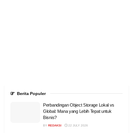
Berita Populer
Perbandingan Object Storage Lokal vs
Global: Mana yang Lebih Tepat untuk
Bisnis?
BY
REDAKSI
22 JULY 2026