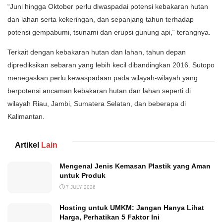
“Juni hingga Oktober perlu diwaspadai potensi kebakaran hutan
dan lahan serta kekeringan, dan sepanjang tahun terhadap
potensi gempabumi, tsunami dan erupsi gunung api,“ terangnya.
Terkait dengan kebakaran hutan dan lahan, tahun depan
diprediksikan sebaran yang lebih kecil dibandingkan 2016. Sutopo
menegaskan perlu kewaspadaan pada wilayah-wilayah yang
berpotensi ancaman kebakaran hutan dan lahan seperti di
wilayah Riau, Jambi, Sumatera Selatan, dan beberapa di
Kalimantan.
Artikel
Lain
Mengenal Jenis Kemasan Plastik yang Aman
untuk Produk
7 JULY 2026
Hosting untuk UMKM: Jangan Hanya Lihat
Harga, Perhatikan 5 Faktor Ini