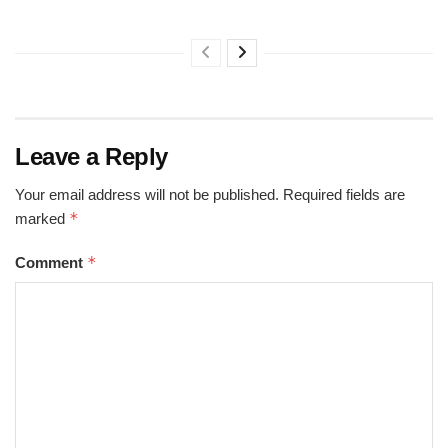
Leave a Reply
Your email address will not be published.
Required fields are
*
marked
*
Comment