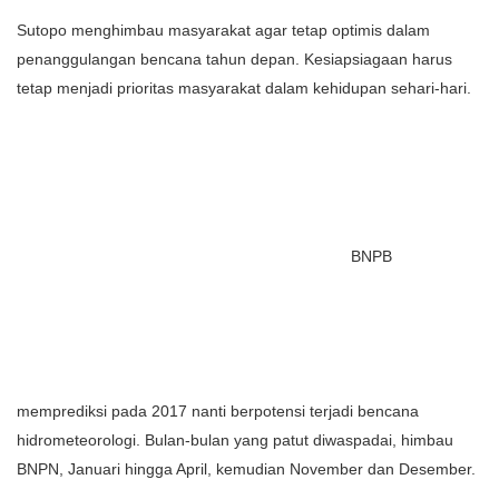
Sutopo menghimbau masyarakat agar tetap optimis dalam
penanggulangan bencana tahun depan. Kesiapsiagaan harus
tetap menjadi prioritas masyarakat dalam kehidupan sehari-hari.
BNPB
memprediksi pada 2017 nanti berpotensi terjadi bencana
hidrometeorologi. Bulan-bulan yang patut diwaspadai, himbau
BNPN, Januari hingga April, kemudian November dan Desember.