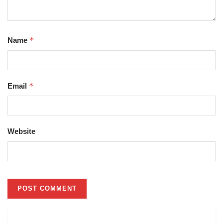
*
Name
*
Email
Website