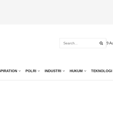
9 A
SPIRATION
POLRI
INDUSTRI
HUKUM
TEKNOLOGI