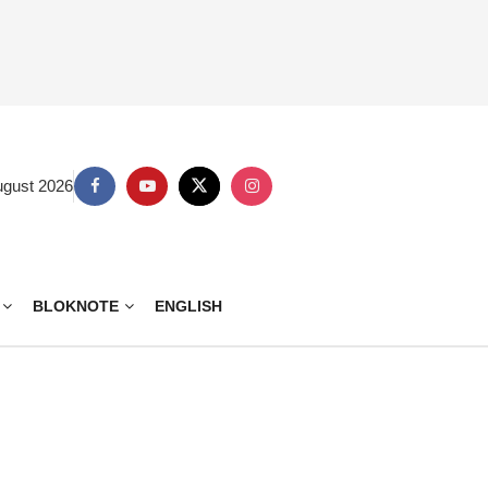
ugust 2026
BLOKNOTE
ENGLISH