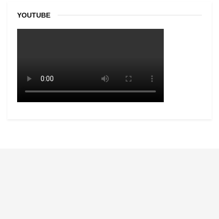
YOUTUBE