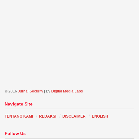
© 2016
Jurnal Security
| By
Digital Media Labs
Navigate Site
TENTANG KAMI
REDAKSI
DISCLAIMER
ENGLISH
Follow Us