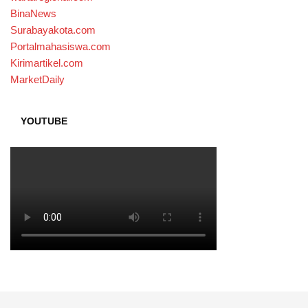
BinaNews
Surabayakota.com
Portalmahasiswa.com
Kirimartikel.com
MarketDaily
YOUTUBE