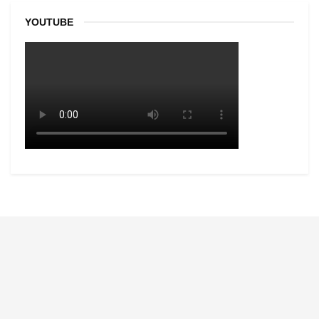
YOUTUBE