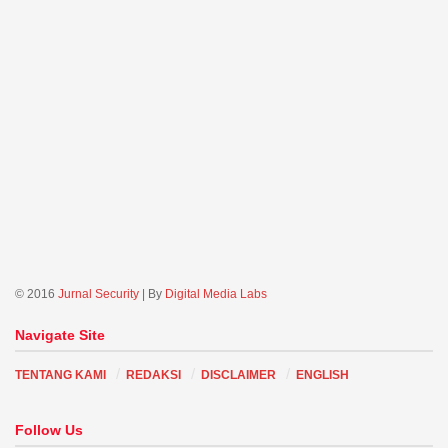
© 2016
Jurnal Security
| By
Digital Media Labs
Navigate Site
TENTANG KAMI
REDAKSI
DISCLAIMER
ENGLISH
Follow Us