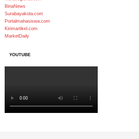
BinaNews
Surabayakota.com
Portalmahasiswa.com
Kirimartikel.com
MarketDaily
YOUTUBE