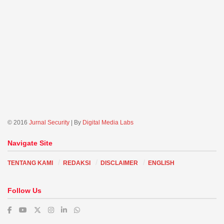
© 2016
Jurnal Security
| By
Digital Media Labs
Navigate Site
TENTANG KAMI
REDAKSI
DISCLAIMER
ENGLISH
Follow Us