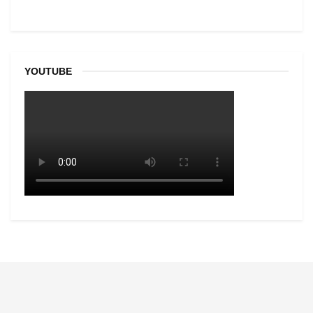
YOUTUBE