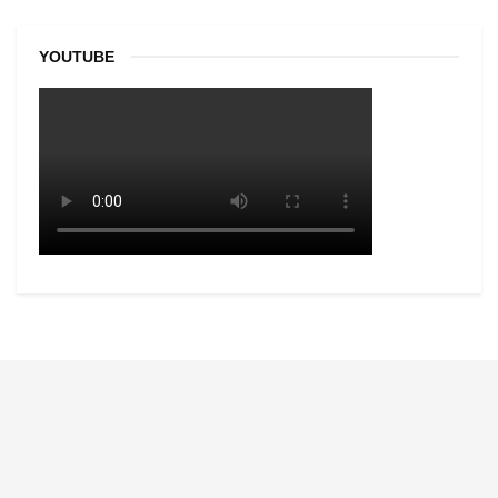
YOUTUBE