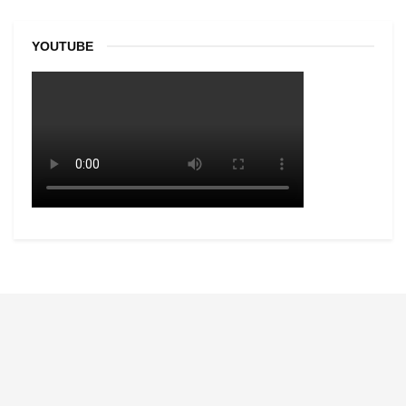
YOUTUBE