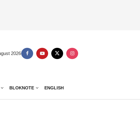
ugust 2026
BLOKNOTE
ENGLISH