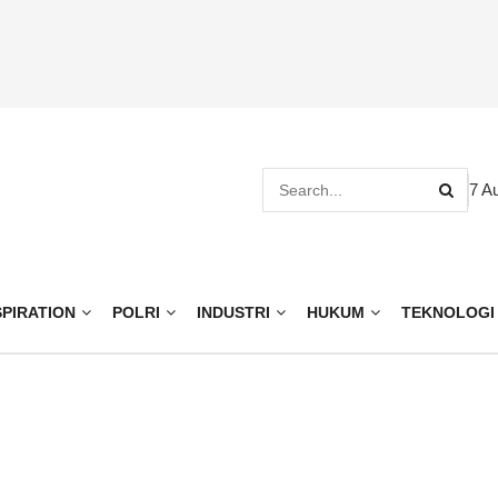
7 A
SPIRATION
POLRI
INDUSTRI
HUKUM
TEKNOLOGI