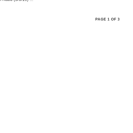
PAGE 1 OF 3