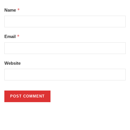
*
Name
*
Email
Website