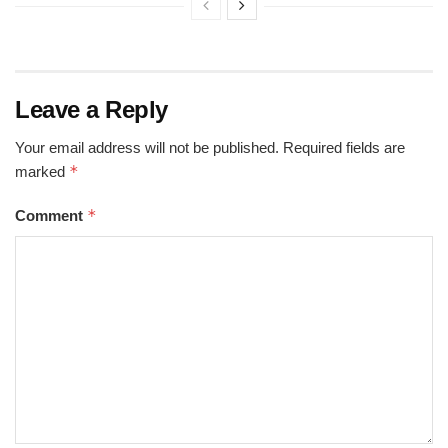
Leave a Reply
Your email address will not be published.
Required fields are
*
marked
*
Comment