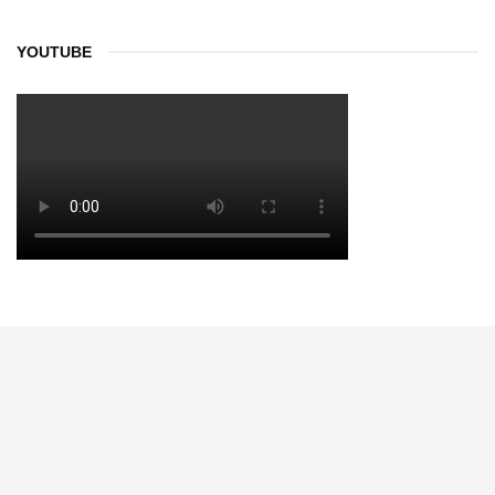
YOUTUBE