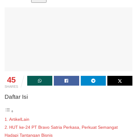
45
SHARES
Daftar Isi
ArtikelLain
HUT ke-24 PT Bravo Satria Perkasa, Perkuat Semangat
Hadapi Tantangan Bisnis