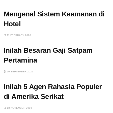
Mengenal Sistem Keamanan di
Hotel
11 FEBRUARY 2020
Inilah Besaran Gaji Satpam
Pertamina
20 SEPTEMBER 2022
Inilah 5 Agen Rahasia Populer
di Amerika Serikat
18 NOVEMBER 2016