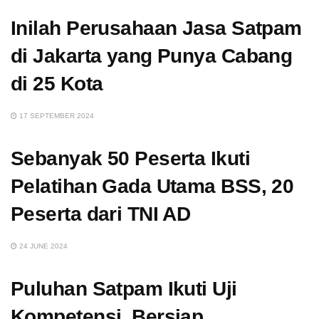
Inilah Perusahaan Jasa Satpam
di Jakarta yang Punya Cabang
di 25 Kota
17 SEPTEMBER 2024
Sebanyak 50 Peserta Ikuti
Pelatihan Gada Utama BSS, 20
Peserta dari TNI AD
24 JUNE 2024
Puluhan Satpam Ikuti Uji
Kompetensi, Bersiap