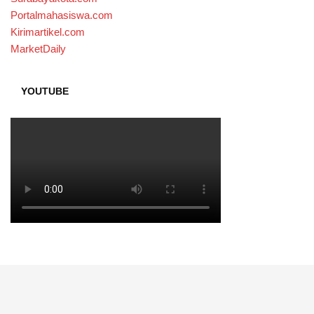
Portalmahasiswa.com
Kirimartikel.com
MarketDaily
YOUTUBE