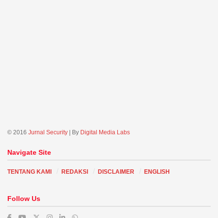
© 2016
Jurnal Security
| By
Digital Media Labs
Navigate Site
TENTANG KAMI
REDAKSI
DISCLAIMER
ENGLISH
Follow Us