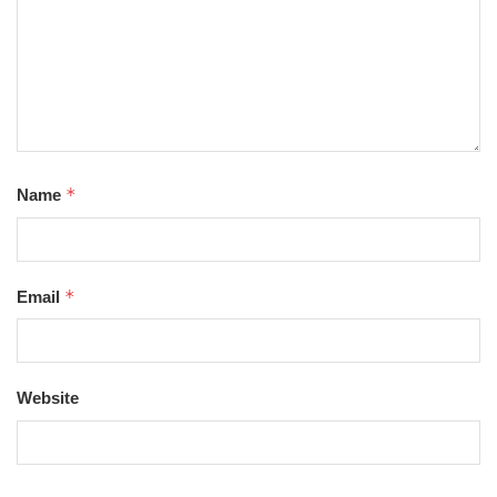
*
Name
*
Email
Website