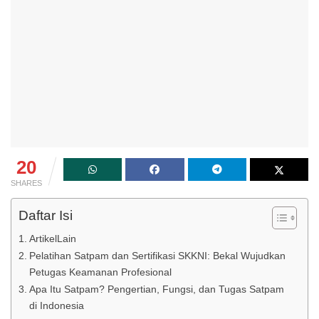
20
SHARES
Daftar Isi
ArtikelLain
Pelatihan Satpam dan Sertifikasi SKKNI: Bekal Wujudkan
Petugas Keamanan Profesional
Apa Itu Satpam? Pengertian, Fungsi, dan Tugas Satpam
di Indonesia