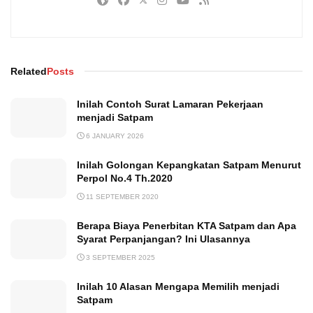
Related
Posts
Inilah Contoh Surat Lamaran Pekerjaan
menjadi Satpam
6 JANUARY 2026
Inilah Golongan Kepangkatan Satpam Menurut
Perpol No.4 Th.2020
11 SEPTEMBER 2020
Berapa Biaya Penerbitan KTA Satpam dan Apa
Syarat Perpanjangan? Ini Ulasannya
3 SEPTEMBER 2025
Inilah 10 Alasan Mengapa Memilih menjadi
Satpam