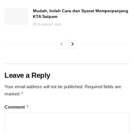
Mudah, Inilah Cara dan Syarat Memperpanjang
KTA Satpam
11 AUGUST 2022
Leave a Reply
Your email address will not be published.
Required fields are
*
marked
*
Comment