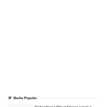
Berita Populer