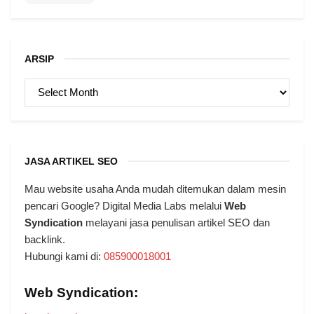
ARSIP
ARSIP
JASA ARTIKEL SEO
Mau website usaha Anda mudah ditemukan dalam mesin
pencari Google? Digital Media Labs melalui
Web
Syndication
melayani jasa penulisan artikel SEO dan
backlink.
Hubungi kami di:
085900018001
Web Syndication: