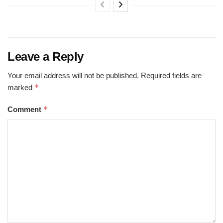
Leave a Reply
Your email address will not be published.
Required fields are
*
marked
*
Comment