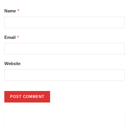
*
Name
*
Email
Website