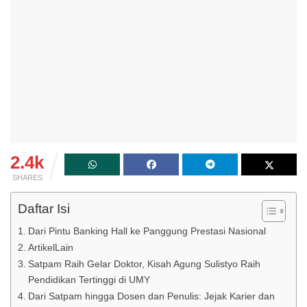
2.4k
SHARES
Daftar Isi
Dari Pintu Banking Hall ke Panggung Prestasi Nasional
ArtikelLain
Satpam Raih Gelar Doktor, Kisah Agung Sulistyo Raih
Pendidikan Tertinggi di UMY
Dari Satpam hingga Dosen dan Penulis: Jejak Karier dan