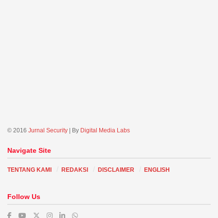
© 2016
Jurnal Security
| By
Digital Media Labs
Navigate Site
TENTANG KAMI
REDAKSI
DISCLAIMER
ENGLISH
Follow Us