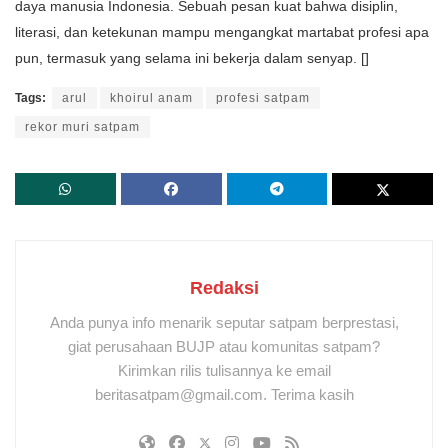
daya manusia Indonesia. Sebuah pesan kuat bahwa disiplin,
literasi, dan ketekunan mampu mengangkat martabat profesi apa
pun, termasuk yang selama ini bekerja dalam senyap. []
Tags:
arul
khoirul anam
profesi satpam
rekor muri satpam
Redaksi
Anda punya info menarik seputar satpam berprestasi,
giat perusahaan BUJP atau komunitas satpam?
Kirimkan rilis tulisannya ke email
beritasatpam@gmail.com. Terima kasih