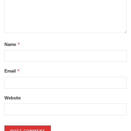
*
Name
*
Email
Website