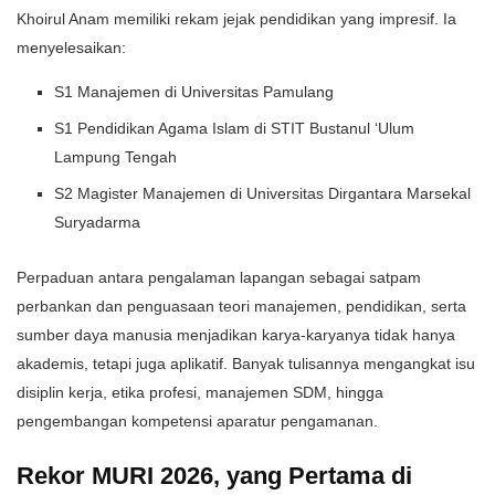
Khoirul Anam memiliki rekam jejak pendidikan yang impresif. Ia
menyelesaikan:
S1 Manajemen di Universitas Pamulang
S1 Pendidikan Agama Islam di STIT Bustanul ‘Ulum
Lampung Tengah
S2 Magister Manajemen di Universitas Dirgantara Marsekal
Suryadarma
Perpaduan antara pengalaman lapangan sebagai satpam
perbankan dan penguasaan teori manajemen, pendidikan, serta
sumber daya manusia menjadikan karya-karyanya tidak hanya
akademis, tetapi juga aplikatif. Banyak tulisannya mengangkat isu
disiplin kerja, etika profesi, manajemen SDM, hingga
pengembangan kompetensi aparatur pengamanan.
Rekor MURI 2026, yang Pertama di