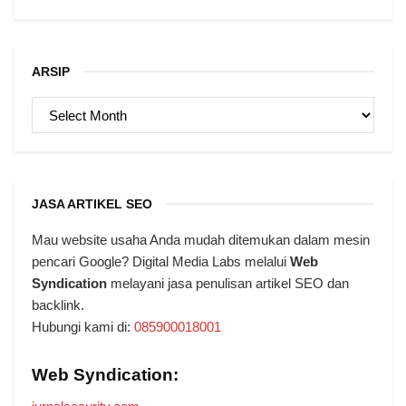
ARSIP
ARSIP
JASA ARTIKEL SEO
Mau website usaha Anda mudah ditemukan dalam mesin
pencari Google? Digital Media Labs melalui
Web
Syndication
melayani jasa penulisan artikel SEO dan
backlink.
Hubungi kami di:
085900018001
Web Syndication: