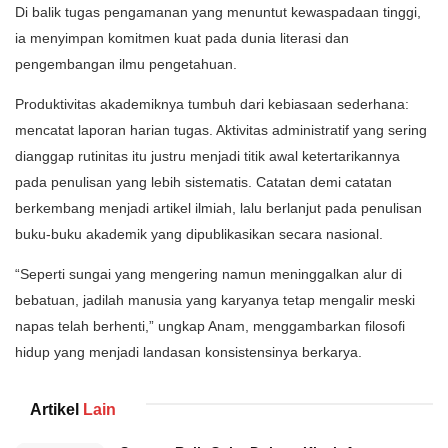
Di balik tugas pengamanan yang menuntut kewaspadaan tinggi,
ia menyimpan komitmen kuat pada dunia literasi dan
pengembangan ilmu pengetahuan.
Produktivitas akademiknya tumbuh dari kebiasaan sederhana:
mencatat laporan harian tugas. Aktivitas administratif yang sering
dianggap rutinitas itu justru menjadi titik awal ketertarikannya
pada penulisan yang lebih sistematis. Catatan demi catatan
berkembang menjadi artikel ilmiah, lalu berlanjut pada penulisan
buku-buku akademik yang dipublikasikan secara nasional.
“Seperti sungai yang mengering namun meninggalkan alur di
bebatuan, jadilah manusia yang karyanya tetap mengalir meski
napas telah berhenti,” ungkap Anam, menggambarkan filosofi
hidup yang menjadi landasan konsistensinya berkarya.
Artikel
Lain