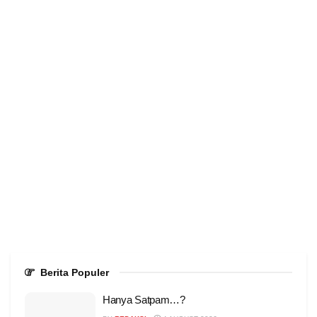
Berita Populer
Hanya Satpam…?