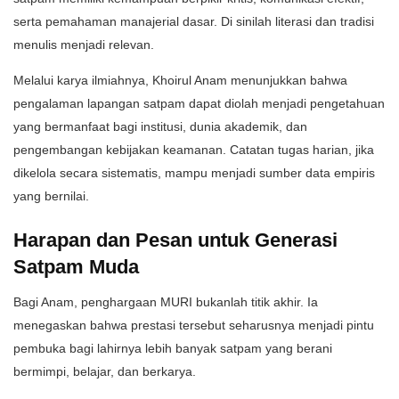
serta pemahaman manajerial dasar. Di sinilah literasi dan tradisi
menulis menjadi relevan.
Melalui karya ilmiahnya, Khoirul Anam menunjukkan bahwa
pengalaman lapangan satpam dapat diolah menjadi pengetahuan
yang bermanfaat bagi institusi, dunia akademik, dan
pengembangan kebijakan keamanan. Catatan tugas harian, jika
dikelola secara sistematis, mampu menjadi sumber data empiris
yang bernilai.
Harapan dan Pesan untuk Generasi
Satpam Muda
Bagi Anam, penghargaan MURI bukanlah titik akhir. Ia
menegaskan bahwa prestasi tersebut seharusnya menjadi pintu
pembuka bagi lahirnya lebih banyak satpam yang berani
bermimpi, belajar, dan berkarya.