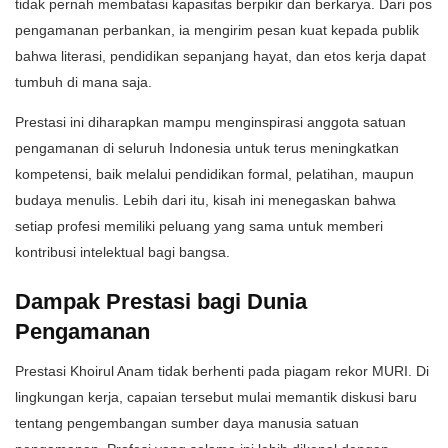
tidak pernah membatasi kapasitas berpikir dan berkarya. Dari pos
pengamanan perbankan, ia mengirim pesan kuat kepada publik
bahwa literasi, pendidikan sepanjang hayat, dan etos kerja dapat
tumbuh di mana saja.
Prestasi ini diharapkan mampu menginspirasi anggota satuan
pengamanan di seluruh Indonesia untuk terus meningkatkan
kompetensi, baik melalui pendidikan formal, pelatihan, maupun
budaya menulis. Lebih dari itu, kisah ini menegaskan bahwa
setiap profesi memiliki peluang yang sama untuk memberi
kontribusi intelektual bagi bangsa.
Dampak Prestasi bagi Dunia
Pengamanan
Prestasi Khoirul Anam tidak berhenti pada piagam rekor MURI. Di
lingkungan kerja, capaian tersebut mulai memantik diskusi baru
tentang pengembangan sumber daya manusia satuan