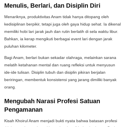
Menulis, Berlari, dan Disiplin Diri
Menariknya, produktivitas Anam tidak hanya ditopang oleh
kedisiplinan berpikir, tetapi juga oleh gaya hidup sehat. Ia dikenal
memiliki hobi lari jarak jauh dan rutin berlatih di sela waktu libur.
Bahkan, ia kerap mengikuti berbagai event lari dengan jarak
puluhan kilometer.
Bagi Anam, berlari bukan sekadar olahraga, melainkan sarana
melatih ketahanan mental dan ruang refleksi untuk menyusun
ide-ide tulisan. Disiplin tubuh dan disiplin pikiran berjalan
beriringan, membentuk konsistensi yang jarang dimiliki banyak
orang.
Mengubah Narasi Profesi Satuan
Pengamanan
Kisah Khoirul Anam menjadi bukti nyata bahwa batasan profesi