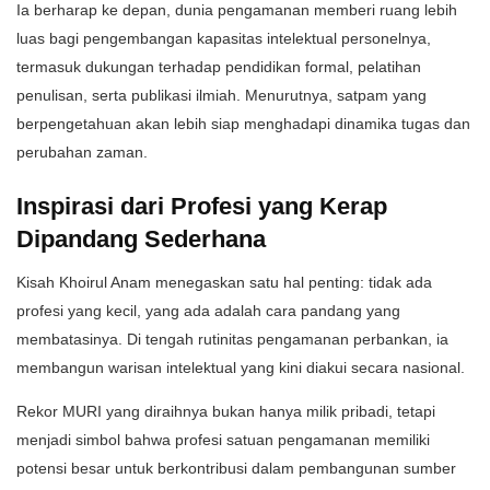
Ia berharap ke depan, dunia pengamanan memberi ruang lebih
luas bagi pengembangan kapasitas intelektual personelnya,
termasuk dukungan terhadap pendidikan formal, pelatihan
penulisan, serta publikasi ilmiah. Menurutnya, satpam yang
berpengetahuan akan lebih siap menghadapi dinamika tugas dan
perubahan zaman.
Inspirasi dari Profesi yang Kerap
Dipandang Sederhana
Kisah Khoirul Anam menegaskan satu hal penting: tidak ada
profesi yang kecil, yang ada adalah cara pandang yang
membatasinya. Di tengah rutinitas pengamanan perbankan, ia
membangun warisan intelektual yang kini diakui secara nasional.
Rekor MURI yang diraihnya bukan hanya milik pribadi, tetapi
menjadi simbol bahwa profesi satuan pengamanan memiliki
potensi besar untuk berkontribusi dalam pembangunan sumber