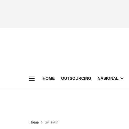
HOME
OUTSOURCING
NASIONAL
Home
SATPAM