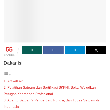
55
SHARES
Daftar Isi
ArtikelLain
Pelatihan Satpam dan Sertifikasi SKKNI: Bekal Wujudkan
Petugas Keamanan Profesional
Apa Itu Satpam? Pengertian, Fungsi, dan Tugas Satpam di
Indonesia