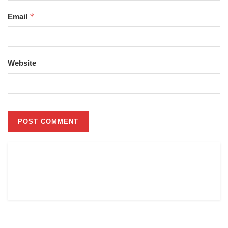
*
Email
Website