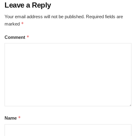
Leave a Reply
Your email address will not be published.
Required fields are
*
marked
*
Comment
*
Name