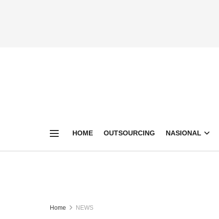
HOME
OUTSOURCING
NASIONAL
Home
NEWS