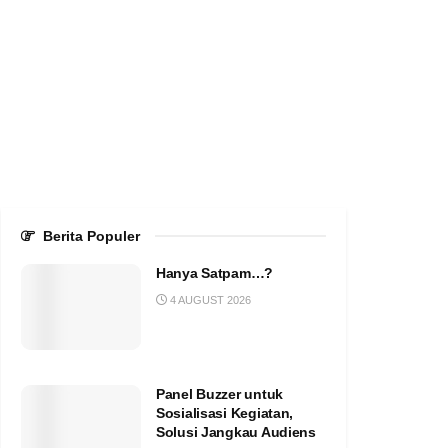
Berita Populer
Hanya Satpam…?
4 AUGUST 2026
Panel Buzzer untuk
Sosialisasi Kegiatan,
Solusi Jangkau Audiens