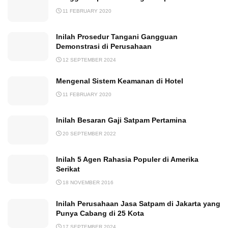
11 FEBRUARY 2020
Inilah Prosedur Tangani Gangguan
Demonstrasi di Perusahaan
12 SEPTEMBER 2024
Mengenal Sistem Keamanan di Hotel
11 FEBRUARY 2020
Inilah Besaran Gaji Satpam Pertamina
20 SEPTEMBER 2022
Inilah 5 Agen Rahasia Populer di Amerika
Serikat
18 NOVEMBER 2016
Inilah Perusahaan Jasa Satpam di Jakarta yang
Punya Cabang di 25 Kota
17 SEPTEMBER 2024