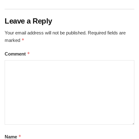
Leave a Reply
Your email address will not be published.
Required fields are
*
marked
*
Comment
*
Name