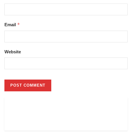
*
Email
Website