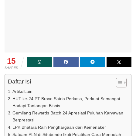
15
SHARES
Daftar Isi
ArtikelLain
HUT ke-24 PT Bravo Satria Perkasa, Perkuat Semangat
Hadapi Tantangan Bisnis
Gemilang Rewards Batch 24 Apresiasi Puluhan Karyawan
Berprestasi
LPK Bhatara Raih Penghargaan dari Kemenaker
Satpam PLN di Situbondo Ikuti Pelatihan Cara Mengolah