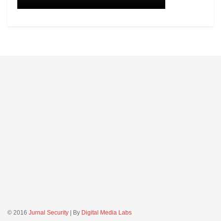
© 2016
Jurnal Security
| By
Digital Media Labs