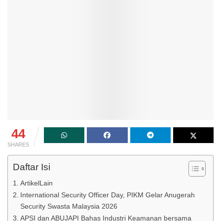
44
SHARES
Daftar Isi
ArtikelLain
International Security Officer Day, PIKM Gelar Anugerah
Security Swasta Malaysia 2026
APSI dan ABUJAPI Bahas Industri Keamanan bersama