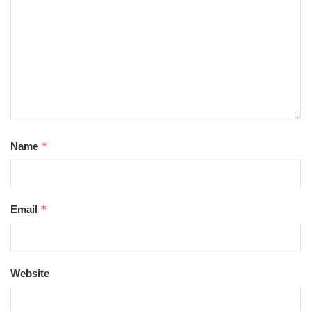
*
Name
*
Email
Website