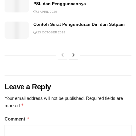
PSL dan Penggunaannya
2 APRIL 2020
Contoh Surat Pengunduran Diri dari Satpam
23 OCTOBER 2019
Leave a Reply
Your email address will not be published.
Required fields are
*
marked
*
Comment