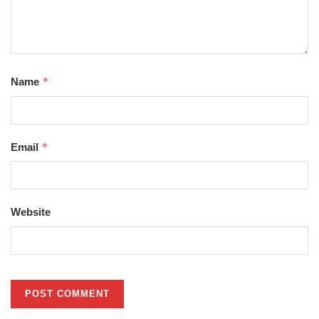
*
Name
*
Email
Website