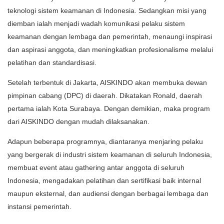
teknologi sistem keamanan di Indonesia. Sedangkan misi yang
diemban ialah menjadi wadah komunikasi pelaku sistem
keamanan dengan lembaga dan pemerintah, menaungi inspirasi
dan aspirasi anggota, dan meningkatkan profesionalisme melalui
pelatihan dan standardisasi.
Setelah terbentuk di Jakarta, AISKINDO akan membuka dewan
pimpinan cabang (DPC) di daerah. Dikatakan Ronald, daerah
pertama ialah Kota Surabaya. Dengan demikian, maka program
dari AISKINDO dengan mudah dilaksanakan.
Adapun beberapa programnya, diantaranya menjaring pelaku
yang bergerak di industri sistem keamanan di seluruh Indonesia,
membuat event atau gathering antar anggota di seluruh
Indonesia, mengadakan pelatihan dan sertifikasi baik internal
maupun eksternal, dan audiensi dengan berbagai lembaga dan
instansi pemerintah.