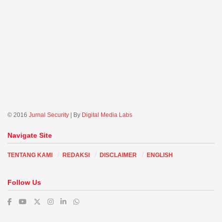
© 2016
Jurnal Security
| By
Digital Media Labs
Navigate Site
TENTANG KAMI
REDAKSI
DISCLAIMER
ENGLISH
Follow Us