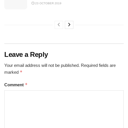
23 OCTOBER 2019
Leave a Reply
Your email address will not be published.
Required fields are
*
marked
*
Comment