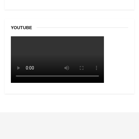
YOUTUBE