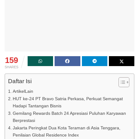
159
SHARES
Daftar Isi
ArtikelLain
HUT ke-24 PT Bravo Satria Perkasa, Perkuat Semangat
Hadapi Tantangan Bisnis
Gemilang Rewards Batch 24 Apresiasi Puluhan Karyawan
Berprestasi
Jakarta Peringkat Dua Kota Teraman di Asia Tenggara,
Penilaian Global Residence Index