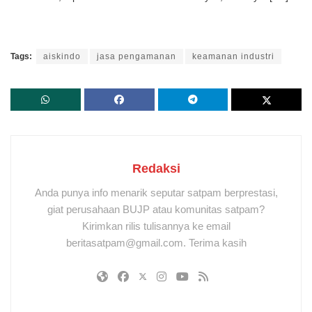
Tags:
aiskindo
jasa pengamanan
keamanan industri
Redaksi
Anda punya info menarik seputar satpam berprestasi,
giat perusahaan BUJP atau komunitas satpam?
Kirimkan rilis tulisannya ke email
beritasatpam@gmail.com. Terima kasih