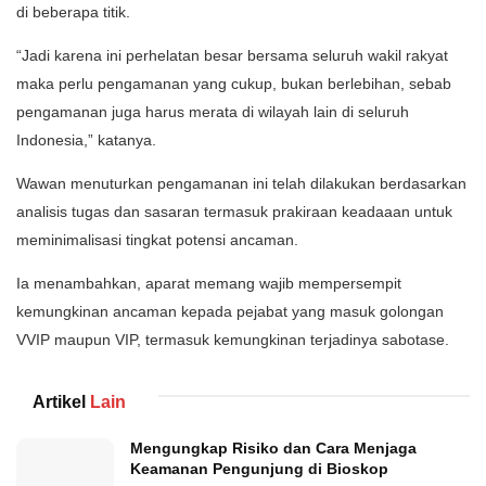
di beberapa titik.
“Jadi karena ini perhelatan besar bersama seluruh wakil rakyat
maka perlu pengamanan yang cukup, bukan berlebihan, sebab
pengamanan juga harus merata di wilayah lain di seluruh
Indonesia,” katanya.
Wawan menuturkan pengamanan ini telah dilakukan berdasarkan
analisis tugas dan sasaran termasuk prakiraan keadaaan untuk
meminimalisasi tingkat potensi ancaman.
Ia menambahkan, aparat memang wajib mempersempit
kemungkinan ancaman kepada pejabat yang masuk golongan
VVIP maupun VIP, termasuk kemungkinan terjadinya sabotase.
Artikel
Lain
Mengungkap Risiko dan Cara Menjaga
Keamanan Pengunjung di Bioskop