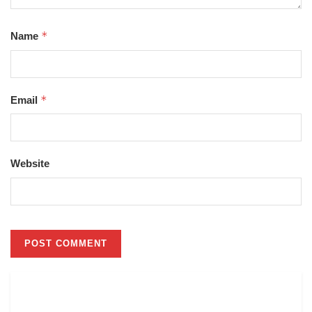
*
Name
*
Email
Website