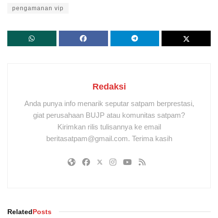
pengamanan vip
Redaksi
Anda punya info menarik seputar satpam berprestasi,
giat perusahaan BUJP atau komunitas satpam?
Kirimkan rilis tulisannya ke email
beritasatpam@gmail.com. Terima kasih
Related
Posts