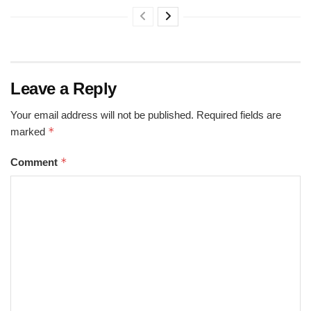
Leave a Reply
Your email address will not be published.
Required fields are
*
marked
*
Comment