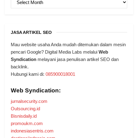
JASA ARTIKEL SEO
Mau website usaha Anda mudah ditemukan dalam mesin
pencari Google? Digital Media Labs melalui
Web
Syndication
melayani jasa penulisan artikel SEO dan
backlink.
Hubungi kami di:
085900018001
Web Syndication:
jurnalsecurity.com
Outsourcing.id
Bisnisdaily.id
promoukm.com
indonesiasentris.com