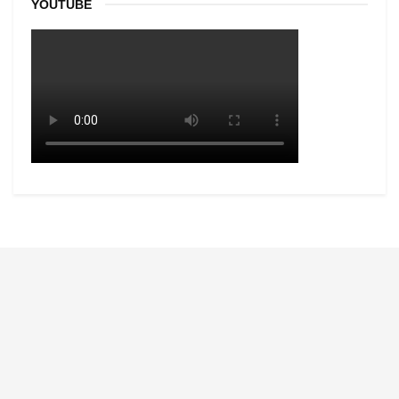
YOUTUBE