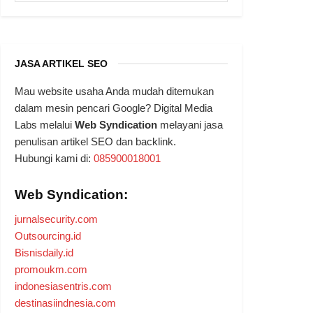
JASA ARTIKEL SEO
Mau website usaha Anda mudah ditemukan
dalam mesin pencari Google? Digital Media
Labs melalui
Web Syndication
melayani jasa
penulisan artikel SEO dan backlink.
Hubungi kami di:
085900018001
Web Syndication:
jurnalsecurity.com
Outsourcing.id
Bisnisdaily.id
promoukm.com
indonesiasentris.com
destinasiindnesia.com