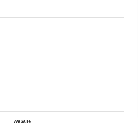
Website