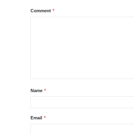
*
Comment
*
Name
*
Email