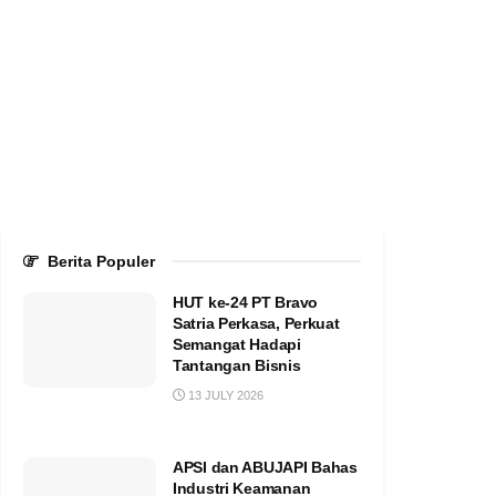
Berita Populer
HUT ke-24 PT Bravo
Satria Perkasa, Perkuat
Semangat Hadapi
Tantangan Bisnis
13 JULY 2026
APSI dan ABUJAPI Bahas
Industri Keamanan