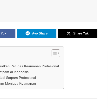
 Yuk
Ayo Share
Share Yuk
ujudkan Petugas Keamanan Profesional
atpam di Indonesia
adi Satpam Profesional
dalam Menjaga Keamanan