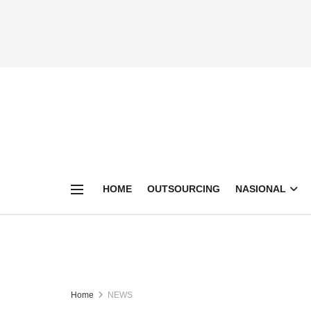
HOME
OUTSOURCING
NASIONAL
Home
NEWS