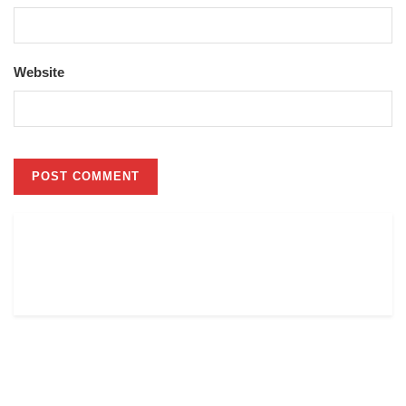
Website