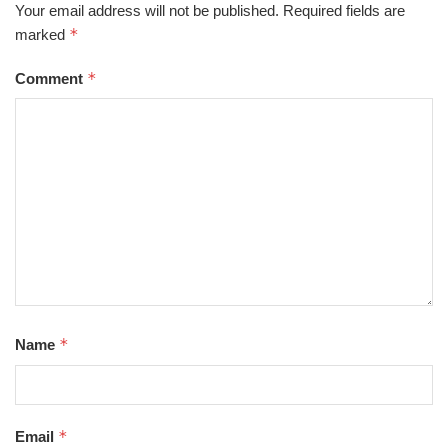
Your email address will not be published.
Required fields are
*
marked
*
Comment
*
Name
*
Email