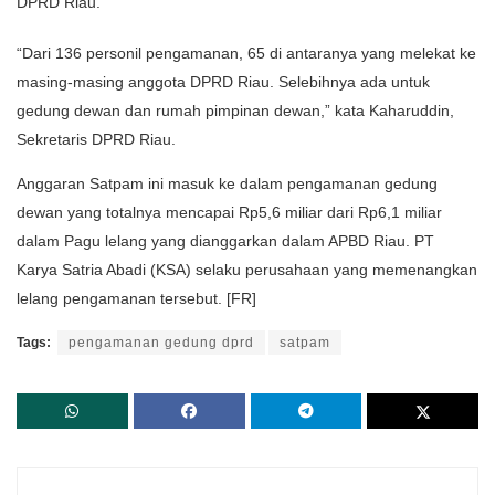
DPRD Riau.
“Dari 136 personil pengamanan, 65 di antaranya yang melekat ke
masing-masing anggota DPRD Riau. Selebihnya ada untuk
gedung dewan dan rumah pimpinan dewan,” kata Kaharuddin,
Sekretaris DPRD Riau.
Anggaran Satpam ini masuk ke dalam pengamanan gedung
dewan yang totalnya mencapai Rp5,6 miliar dari Rp6,1 miliar
dalam Pagu lelang yang dianggarkan dalam APBD Riau. PT
Karya Satria Abadi (KSA) selaku perusahaan yang memenangkan
lelang pengamanan tersebut. [FR]
Tags:
pengamanan gedung dprd
satpam