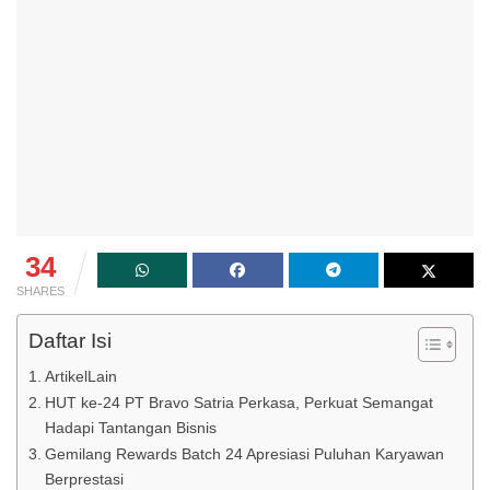
34
SHARES
Daftar Isi
ArtikelLain
HUT ke-24 PT Bravo Satria Perkasa, Perkuat Semangat
Hadapi Tantangan Bisnis
Gemilang Rewards Batch 24 Apresiasi Puluhan Karyawan
Berprestasi