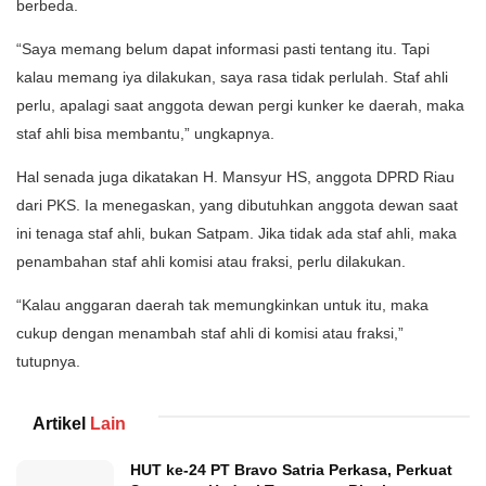
berbeda.
“Saya memang belum dapat informasi pasti tentang itu. Tapi
kalau memang iya dilakukan, saya rasa tidak perlulah. Staf ahli
perlu, apalagi saat anggota dewan pergi kunker ke daerah, maka
staf ahli bisa membantu,” ungkapnya.
Hal senada juga dikatakan H. Mansyur HS, anggota DPRD Riau
dari PKS. Ia menegaskan, yang dibutuhkan anggota dewan saat
ini tenaga staf ahli, bukan Satpam. Jika tidak ada staf ahli, maka
penambahan staf ahli komisi atau fraksi, perlu dilakukan.
“Kalau anggaran daerah tak memungkinkan untuk itu, maka
cukup dengan menambah staf ahli di komisi atau fraksi,”
tutupnya.
Artikel
Lain
HUT ke-24 PT Bravo Satria Perkasa, Perkuat