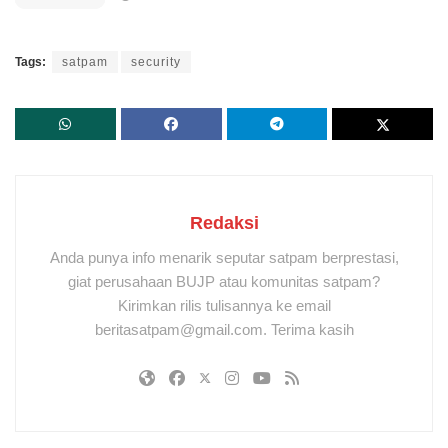
Tags:
satpam
security
Redaksi
Anda punya info menarik seputar satpam berprestasi,
giat perusahaan BUJP atau komunitas satpam?
Kirimkan rilis tulisannya ke email
beritasatpam@gmail.com. Terima kasih