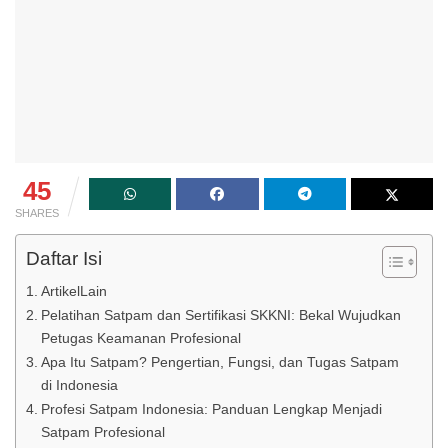
45
SHARES
Daftar Isi
ArtikelLain
Pelatihan Satpam dan Sertifikasi SKKNI: Bekal Wujudkan
Petugas Keamanan Profesional
Apa Itu Satpam? Pengertian, Fungsi, dan Tugas Satpam
di Indonesia
Profesi Satpam Indonesia: Panduan Lengkap Menjadi
Satpam Profesional