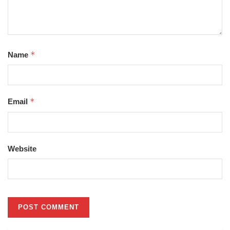
*
Name
*
Email
Website