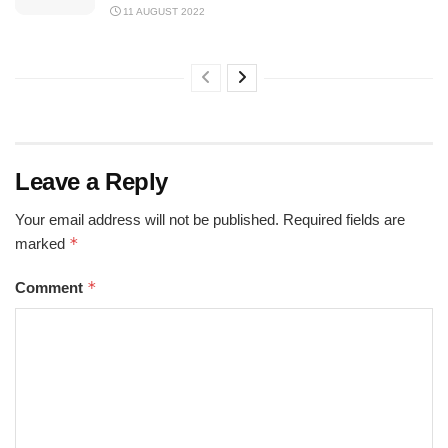
11 AUGUST 2022
Leave a Reply
Your email address will not be published.
Required fields are
*
marked
*
Comment