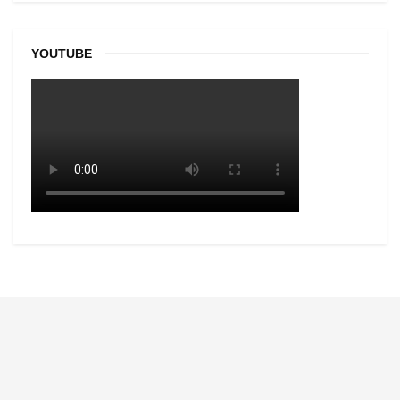
YOUTUBE