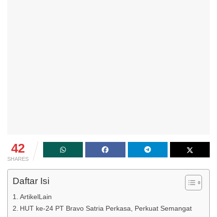
42
SHARES
Daftar Isi
ArtikelLain
HUT ke-24 PT Bravo Satria Perkasa, Perkuat Semangat