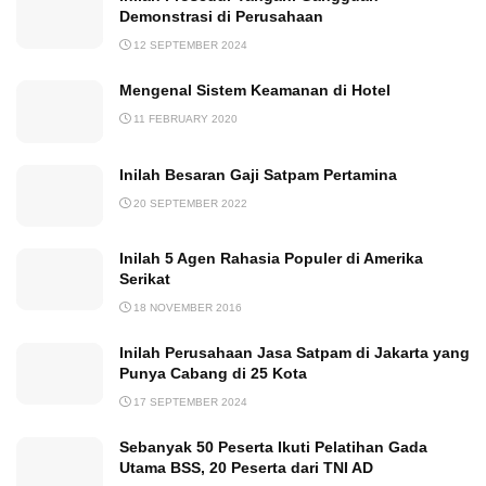
Demonstrasi di Perusahaan
12 SEPTEMBER 2024
Mengenal Sistem Keamanan di Hotel
11 FEBRUARY 2020
Inilah Besaran Gaji Satpam Pertamina
20 SEPTEMBER 2022
Inilah 5 Agen Rahasia Populer di Amerika
Serikat
18 NOVEMBER 2016
Inilah Perusahaan Jasa Satpam di Jakarta yang
Punya Cabang di 25 Kota
17 SEPTEMBER 2024
Sebanyak 50 Peserta Ikuti Pelatihan Gada
Utama BSS, 20 Peserta dari TNI AD