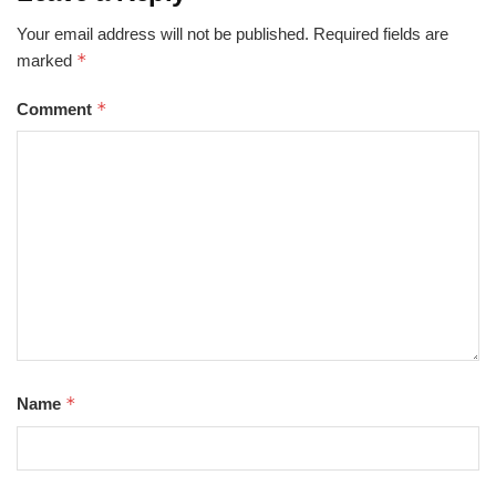
Your email address will not be published.
Required fields are
*
marked
*
Comment
*
Name