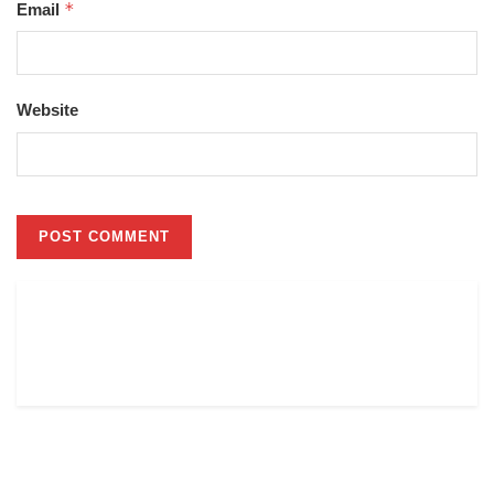
*
Email
Website