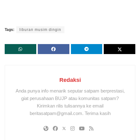
Tags:
liburan musim dingin
Redaksi
Anda punya info menarik seputar satpam berprestasi,
giat perusahaan BUJP atau komunitas satpam?
Kirimkan rilis tulisannya ke email
beritasatpam@gmail.com. Terima kasih