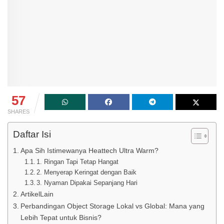
57
SHARES
Daftar Isi
Apa Sih Istimewanya Heattech Ultra Warm?
1. Ringan Tapi Tetap Hangat
2. Menyerap Keringat dengan Baik
3. Nyaman Dipakai Sepanjang Hari
ArtikelLain
Perbandingan Object Storage Lokal vs Global: Mana yang
Lebih Tepat untuk Bisnis?