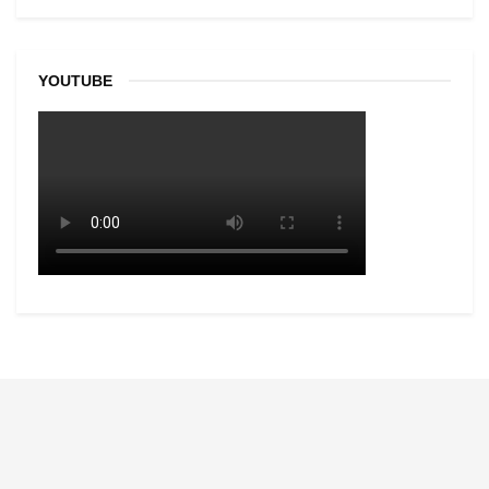
YOUTUBE