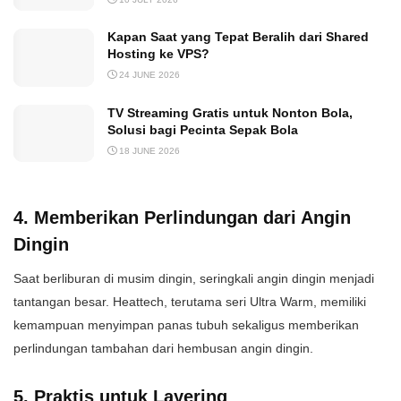
Kapan Saat yang Tepat Beralih dari Shared
Hosting ke VPS?
24 JUNE 2026
TV Streaming Gratis untuk Nonton Bola,
Solusi bagi Pecinta Sepak Bola
18 JUNE 2026
4. Memberikan Perlindungan dari Angin
Dingin
Saat berliburan di musim dingin, seringkali angin dingin menjadi
tantangan besar. Heattech, terutama seri Ultra Warm, memiliki
kemampuan menyimpan panas tubuh sekaligus memberikan
perlindungan tambahan dari hembusan angin dingin.
5. Praktis untuk Layering