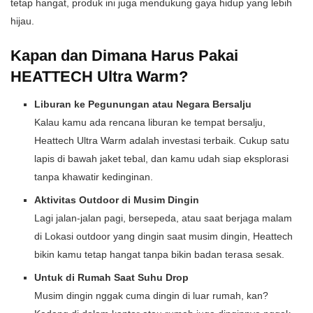
tetap hangat, produk ini juga mendukung gaya hidup yang lebih
hijau.
Kapan dan Dimana Harus Pakai
HEATTECH Ultra Warm?
Liburan ke Pegunungan atau Negara Bersalju
Kalau kamu ada rencana liburan ke tempat bersalju,
Heattech Ultra Warm adalah investasi terbaik. Cukup satu
lapis di bawah jaket tebal, dan kamu udah siap eksplorasi
tanpa khawatir kedinginan.
Aktivitas Outdoor di Musim Dingin
Lagi jalan-jalan pagi, bersepeda, atau saat berjaga malam
di Lokasi outdoor yang dingin saat musim dingin, Heattech
bikin kamu tetap hangat tanpa bikin badan terasa sesak.
Untuk di Rumah Saat Suhu Drop
Musim dingin nggak cuma dingin di luar rumah, kan?