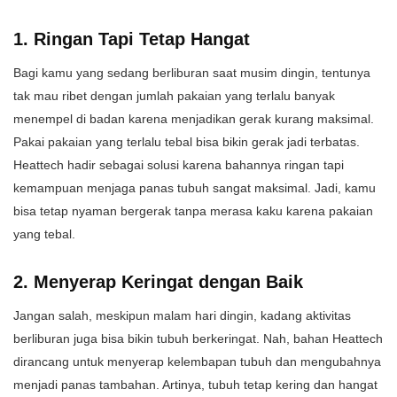
1. Ringan Tapi Tetap Hangat
Bagi kamu yang sedang berliburan saat musim dingin, tentunya
tak mau ribet dengan jumlah pakaian yang terlalu banyak
menempel di badan karena menjadikan gerak kurang maksimal.
Pakai pakaian yang terlalu tebal bisa bikin gerak jadi terbatas.
Heattech hadir sebagai solusi karena bahannya ringan tapi
kemampuan menjaga panas tubuh sangat maksimal. Jadi, kamu
bisa tetap nyaman bergerak tanpa merasa kaku karena pakaian
yang tebal.
2. Menyerap Keringat dengan Baik
Jangan salah, meskipun malam hari dingin, kadang aktivitas
berliburan juga bisa bikin tubuh berkeringat. Nah, bahan Heattech
dirancang untuk menyerap kelembapan tubuh dan mengubahnya
menjadi panas tambahan. Artinya, tubuh tetap kering dan hangat