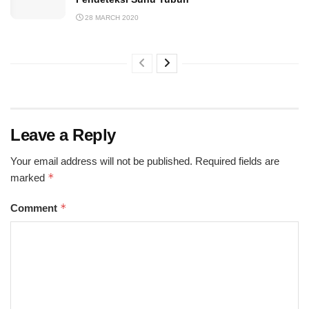
28 MARCH 2020
Leave a Reply
Your email address will not be published.
Required fields are
*
marked
*
Comment