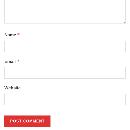
*
Name
*
Email
Website