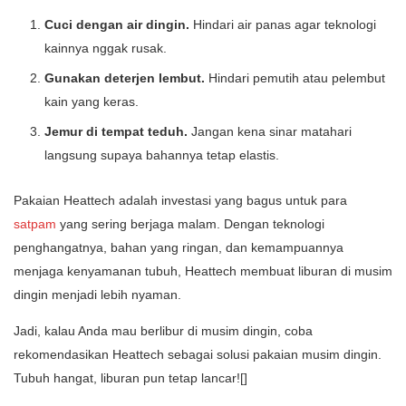
Cuci dengan air dingin.
Hindari air panas agar teknologi
kainnya nggak rusak.
Gunakan deterjen lembut.
Hindari pemutih atau pelembut
kain yang keras.
Jemur di tempat teduh.
Jangan kena sinar matahari
langsung supaya bahannya tetap elastis.
Pakaian Heattech adalah investasi yang bagus untuk para
satpam
yang sering berjaga malam. Dengan teknologi
penghangatnya, bahan yang ringan, dan kemampuannya
menjaga kenyamanan tubuh, Heattech membuat liburan di musim
dingin menjadi lebih nyaman.
Jadi, kalau Anda mau berlibur di musim dingin, coba
rekomendasikan Heattech sebagai solusi pakaian musim dingin.
Tubuh hangat, liburan pun tetap lancar![]