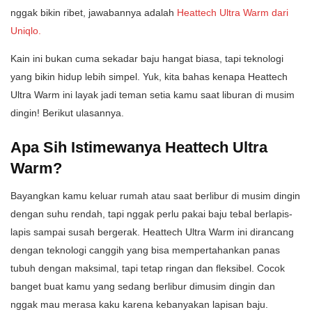
nggak bikin ribet, jawabannya adalah
Heattech Ultra Warm dari
Uniqlo.
Kain ini bukan cuma sekadar baju hangat biasa, tapi teknologi
yang bikin hidup lebih simpel. Yuk, kita bahas kenapa Heattech
Ultra Warm ini layak jadi teman setia kamu saat liburan di musim
dingin! Berikut ulasannya.
Apa Sih Istimewanya Heattech Ultra
Warm?
Bayangkan kamu keluar rumah atau saat berlibur di musim dingin
dengan suhu rendah, tapi nggak perlu pakai baju tebal berlapis-
lapis sampai susah bergerak. Heattech Ultra Warm ini dirancang
dengan teknologi canggih yang bisa mempertahankan panas
tubuh dengan maksimal, tapi tetap ringan dan fleksibel. Cocok
banget buat kamu yang sedang berlibur dimusim dingin dan
nggak mau merasa kaku karena kebanyakan lapisan baju.