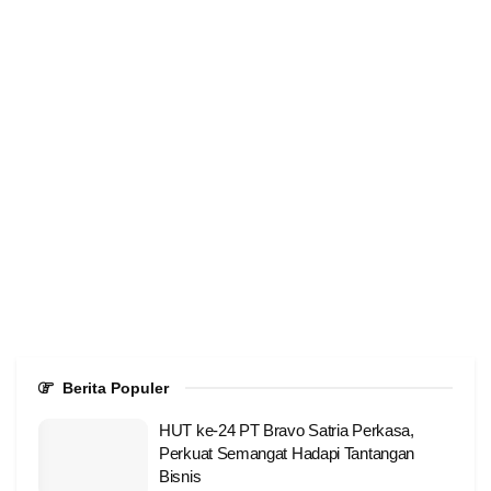
Berita Populer
HUT ke-24 PT Bravo Satria Perkasa,
Perkuat Semangat Hadapi Tantangan
Bisnis