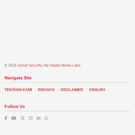
© 2016
Jurnal Security
| By
Digital Media Labs
Navigate Site
TENTANG KAMI
REDAKSI
DISCLAIMER
ENGLISH
Follow Us