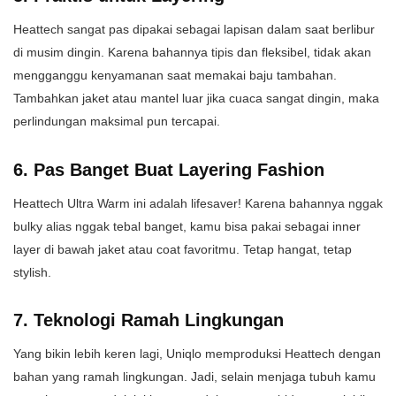
Heattech sangat pas dipakai sebagai lapisan dalam saat berlibur
di musim dingin. Karena bahannya tipis dan fleksibel, tidak akan
mengganggu kenyamanan saat memakai baju tambahan.
Tambahkan jaket atau mantel luar jika cuaca sangat dingin, maka
perlindungan maksimal pun tercapai.
6. Pas Banget Buat Layering Fashion
Heattech Ultra Warm ini adalah lifesaver! Karena bahannya nggak
bulky alias nggak tebal banget, kamu bisa pakai sebagai inner
layer di bawah jaket atau coat favoritmu. Tetap hangat, tetap
stylish.
7. Teknologi Ramah Lingkungan
Yang bikin lebih keren lagi, Uniqlo memproduksi Heattech dengan
bahan yang ramah lingkungan. Jadi, selain menjaga tubuh kamu