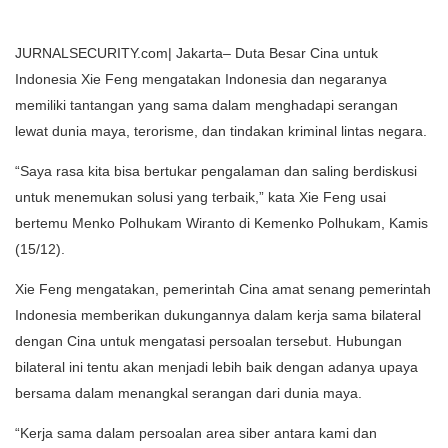
JURNALSECURITY.com| Jakarta– Duta Besar Cina untuk
Indonesia Xie Feng mengatakan Indonesia dan negaranya
memiliki tantangan yang sama dalam menghadapi serangan
lewat dunia maya, terorisme, dan tindakan kriminal lintas negara.
“Saya rasa kita bisa bertukar pengalaman dan saling berdiskusi
untuk menemukan solusi yang terbaik,” kata Xie Feng usai
bertemu Menko Polhukam Wiranto di Kemenko Polhukam, Kamis
(15/12).
Xie Feng mengatakan, pemerintah Cina amat senang pemerintah
Indonesia memberikan dukungannya dalam kerja sama bilateral
dengan Cina untuk mengatasi persoalan tersebut. Hubungan
bilateral ini tentu akan menjadi lebih baik dengan adanya upaya
bersama dalam menangkal serangan dari dunia maya.
“Kerja sama dalam persoalan area siber antara kami dan