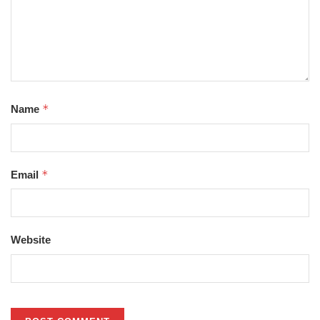
*
Name
*
Email
Website