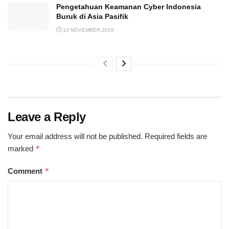
Pengetahuan Keamanan Cyber Indonesia
Buruk di Asia Pasifik
13 NOVEMBER 2016
Leave a Reply
Your email address will not be published.
Required fields are
*
marked
*
Comment