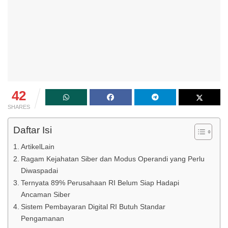
42
SHARES
Daftar Isi
ArtikelLain
Ragam Kejahatan Siber dan Modus Operandi yang Perlu
Diwaspadai
Ternyata 89% Perusahaan RI Belum Siap Hadapi
Ancaman Siber
Sistem Pembayaran Digital RI Butuh Standar
Pengamanan