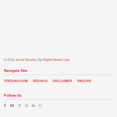
© 2016
Jurnal Security
| By
Digital Media Labs
Navigate Site
TENTANG KAMI
REDAKSI
DISCLAIMER
ENGLISH
Follow Us