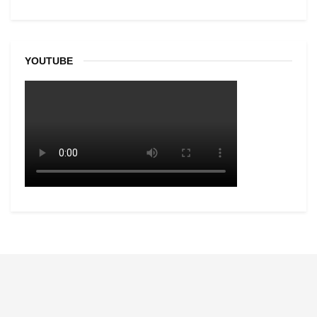
YOUTUBE