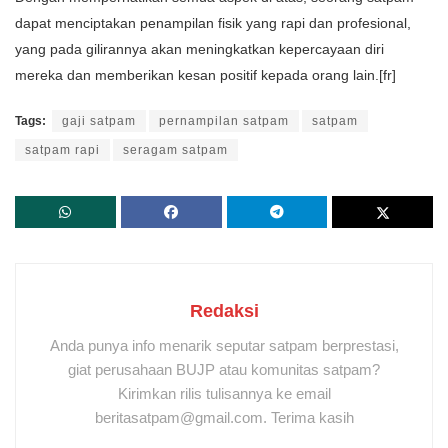
dapat menciptakan penampilan fisik yang rapi dan profesional,
yang pada gilirannya akan meningkatkan kepercayaan diri
mereka dan memberikan kesan positif kepada orang lain.[fr]
Tags:
gaji satpam
pernampilan satpam
satpam
satpam rapi
seragam satpam
Redaksi
Anda punya info menarik seputar satpam berprestasi,
giat perusahaan BUJP atau komunitas satpam?
Kirimkan rilis tulisannya ke email
beritasatpam@gmail.com. Terima kasih