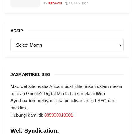
BY
REDAKSI
22 JULY 2026
ARSIP
ARSIP
JASA ARTIKEL SEO
Mau website usaha Anda mudah ditemukan dalam mesin
pencari Google? Digital Media Labs melalui
Web
Syndication
melayani jasa penulisan artikel SEO dan
backlink.
Hubungi kami di:
085900018001
Web Syndication: