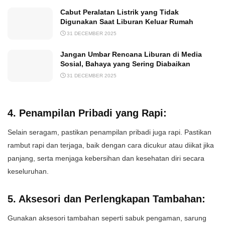
Cabut Peralatan Listrik yang Tidak
Digunakan Saat Liburan Keluar Rumah
31 DECEMBER 2025
Jangan Umbar Rencana Liburan di Media
Sosial, Bahaya yang Sering Diabaikan
31 DECEMBER 2025
4. Penampilan Pribadi yang Rapi:
Selain seragam, pastikan penampilan pribadi juga rapi. Pastikan
rambut rapi dan terjaga, baik dengan cara dicukur atau diikat jika
panjang, serta menjaga kebersihan dan kesehatan diri secara
keseluruhan.
5. Aksesori dan Perlengkapan Tambahan:
Gunakan aksesori tambahan seperti sabuk pengaman, sarung