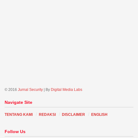
© 2016
Jurnal Security
| By
Digital Media Labs
Navigate Site
TENTANG KAMI
REDAKSI
DISCLAIMER
ENGLISH
Follow Us