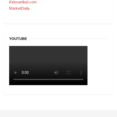
Kirimartikel.com
MarketDaily
YOUTUBE