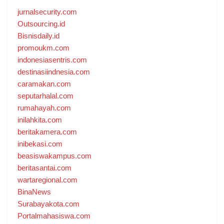
jurnalsecurity.com
Outsourcing.id
Bisnisdaily.id
promoukm.com
indonesiasentris.com
destinasiindnesia.com
caramakan.com
seputarhalal.com
rumahayah.com
inilahkita.com
beritakamera.com
inibekasi.com
beasiswakampus.com
beritasantai.com
wartaregional.com
BinaNews
Surabayakota.com
Portalmahasiswa.com