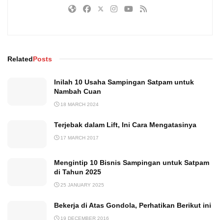
Related
Posts
Inilah 10 Usaha Sampingan Satpam untuk
Nambah Cuan
18 MARCH 2024
Terjebak dalam Lift, Ini Cara Mengatasinya
17 MARCH 2017
Mengintip 10 Bisnis Sampingan untuk Satpam
di Tahun 2025
25 JANUARY 2025
Bekerja di Atas Gondola, Perhatikan Berikut ini
19 DECEMBER 2016