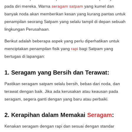
pada diri mereka. Warna
seragam satpam
yang kumel dan
banyak noda akan memberikan kesan yang kurang pantas untuk
penampilan seorang Satpam yang selalu tampil di depan sebuah
lingkungan Perusahaan.
Berikut adalah beberapa aspek yang perlu diperhatikan untuk
menciptakan penampilan fisik yang
rapi
bagi Satpam yang
bertugas di lapangan:
1. Seragam yang Bersih dan Terawat:
Pastikan seragam satpam selalu bersih, bebas dari noda, dan
terawat dengan baik. Jika ada kerusakan atau keausan pada
seragam, segera ganti dengan yang baru atau perbaiki.
2. Kerapihan dalam Memakai
Seragam
:
Kenakan seragam dengan rapi dan sesuai dengan standar