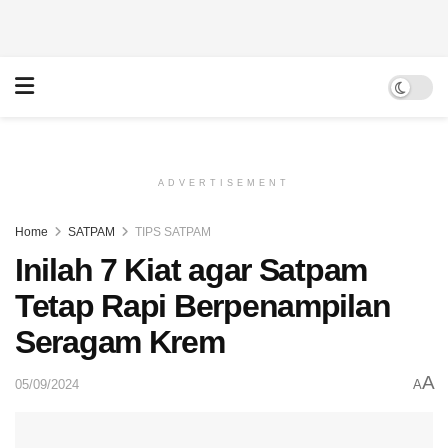
ADVERTISEMENT
Home
SATPAM
TIPS SATPAM
Inilah 7 Kiat agar Satpam
Tetap Rapi Berpenampilan
Seragam Krem
A
05/09/2024
A