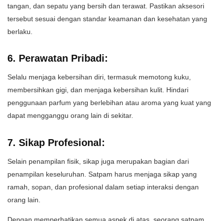
tangan, dan sepatu yang bersih dan terawat. Pastikan aksesori
tersebut sesuai dengan standar keamanan dan kesehatan yang
berlaku.
6. Perawatan Pribadi:
Selalu menjaga kebersihan diri, termasuk memotong kuku,
membersihkan gigi, dan menjaga kebersihan kulit. Hindari
penggunaan parfum yang berlebihan atau aroma yang kuat yang
dapat mengganggu orang lain di sekitar.
7. Sikap Profesional:
Selain penampilan fisik, sikap juga merupakan bagian dari
penampilan keseluruhan. Satpam harus menjaga sikap yang
ramah, sopan, dan profesional dalam setiap interaksi dengan
orang lain.
Dengan memperhatikan semua aspek di atas, seorang satpam