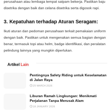
perusahaan atau lembaga tempat satpam bekerja. Pastikan baju
disetrika dengan baik dan celana disetrika serta digosok rapi.
3. Kepatuhan terhadap Aturan Seragam:
Ikuti aturan dan pedoman perusahaan terkait pemakaian uniform
dengan baik. Pastikan untuk mengenakan semua bagian dengan
benar, termasuk topi atau helm, badge identifikasi, dan peralatan
pelindung lainnya yang mungkin diperlukan.
Artikel
Lain
Pentingnya Safety Riding untuk Keselamatan
di Jalan Raya
25 MARCH 2026
Liburan Ramah Lingkungan: Menikmati
Perjalanan Tanpa Merusak Alam
18 JANUARY 2026