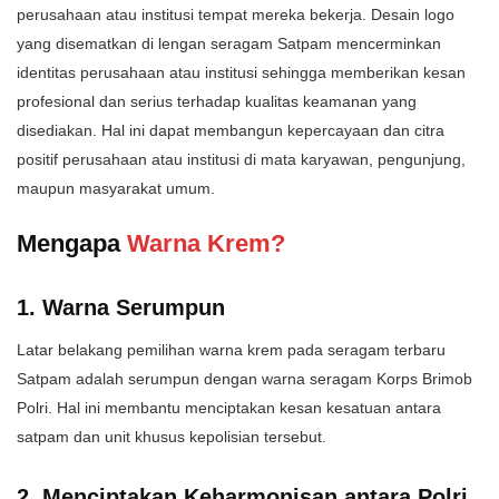
perusahaan atau institusi tempat mereka bekerja. Desain logo
yang disematkan di lengan seragam Satpam mencerminkan
identitas perusahaan atau institusi sehingga memberikan kesan
profesional dan serius terhadap kualitas keamanan yang
disediakan. Hal ini dapat membangun kepercayaan dan citra
positif perusahaan atau institusi di mata karyawan, pengunjung,
maupun masyarakat umum.
Mengapa
Warna Krem?
1. Warna Serumpun
Latar belakang pemilihan warna krem pada seragam terbaru
Satpam adalah serumpun dengan warna seragam Korps Brimob
Polri. Hal ini membantu menciptakan kesan kesatuan antara
satpam dan unit khusus kepolisian tersebut.
2. Menciptakan Keharmonisan antara Polri