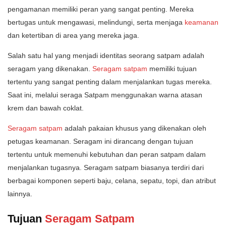
pengamanan memiliki peran yang sangat penting. Mereka
bertugas untuk mengawasi, melindungi, serta menjaga
keamanan
dan ketertiban di area yang mereka jaga.
Salah satu hal yang menjadi identitas seorang satpam adalah
seragam yang dikenakan.
Seragam satpam
memiliki tujuan
tertentu yang sangat penting dalam menjalankan tugas mereka.
Saat ini, melalui seraga Satpam menggunakan warna atasan
krem dan bawah coklat.
Seragam satpam
adalah pakaian khusus yang dikenakan oleh
petugas keamanan. Seragam ini dirancang dengan tujuan
tertentu untuk memenuhi kebutuhan dan peran satpam dalam
menjalankan tugasnya. Seragam satpam biasanya terdiri dari
berbagai komponen seperti baju, celana, sepatu, topi, dan atribut
lainnya.
Tujuan
Seragam Satpam