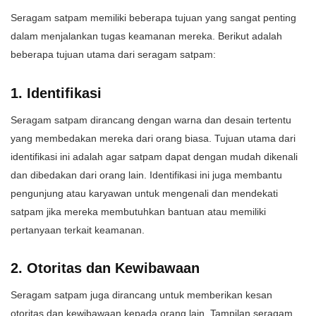
Seragam satpam memiliki beberapa tujuan yang sangat penting
dalam menjalankan tugas keamanan mereka. Berikut adalah
beberapa tujuan utama dari seragam satpam:
1. Identifikasi
Seragam satpam dirancang dengan warna dan desain tertentu
yang membedakan mereka dari orang biasa. Tujuan utama dari
identifikasi ini adalah agar satpam dapat dengan mudah dikenali
dan dibedakan dari orang lain. Identifikasi ini juga membantu
pengunjung atau karyawan untuk mengenali dan mendekati
satpam jika mereka membutuhkan bantuan atau memiliki
pertanyaan terkait keamanan.
2. Otoritas dan Kewibawaan
Seragam satpam juga dirancang untuk memberikan kesan
otoritas dan kewibawaan kepada orang lain. Tampilan seragam