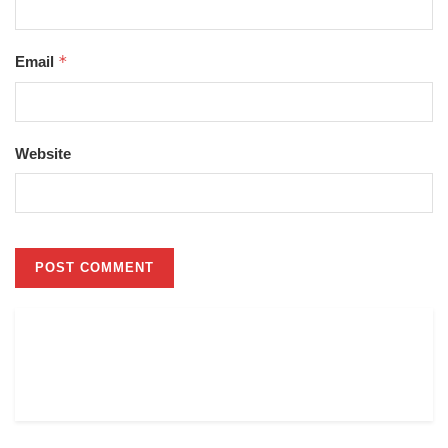
*
Email
Website