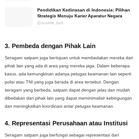
Pendidikan Kedinasan di Indonesia: Pilihan
Strategis Menuju Karier Aparatur Negara
16 APRIL 2026
3. Pembeda dengan Pihak Lain
Seragam satpam juga bertujuan untuk membedakan mereka dari
pihak lain yang ada di area yang mereka jaga. Dalam beberapa
kasus, ada kemungkinan adanya petugas keamanan lain seperti
polisi atau TNI yang juga berada di area tersebut. Dengan
seragam yang berbeda, satpam dapat dengan jelas dan mudah
dibedakan dari pihak lain yang dapat meminimalisir kebingungan
dan meningkatkan koordinasi antar petugas keamanan.
4. Representasi Perusahaan atau Institusi
Seragam satpam juga berfungsi sebagai representasi dari