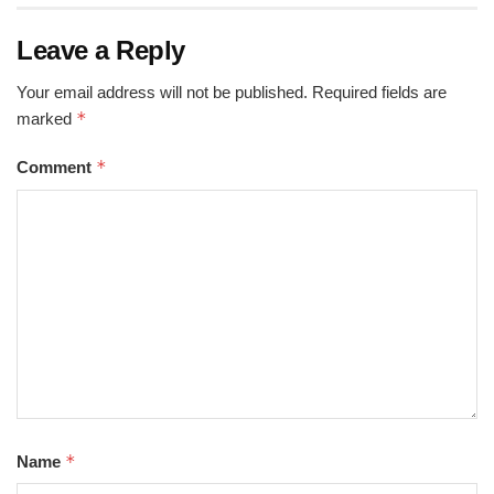
Leave a Reply
Your email address will not be published.
Required fields are
*
marked
*
Comment
*
Name