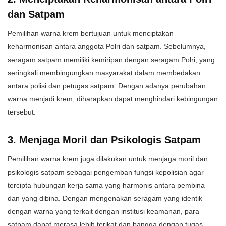
dan Satpam
Pemilihan warna krem bertujuan untuk menciptakan
keharmonisan antara anggota Polri dan satpam. Sebelumnya,
seragam satpam memiliki kemiripan dengan seragam Polri, yang
seringkali membingungkan masyarakat dalam membedakan
antara polisi dan petugas satpam. Dengan adanya perubahan
warna menjadi krem, diharapkan dapat menghindari kebingungan
tersebut.
3. Menjaga Moril dan Psikologis Satpam
Pemilihan warna krem juga dilakukan untuk menjaga moril dan
psikologis satpam sebagai pengemban fungsi kepolisian agar
tercipta hubungan kerja sama yang harmonis antara pembina
dan yang dibina. Dengan mengenakan seragam yang identik
dengan warna yang terkait dengan institusi keamanan, para
satpam dapat merasa lebih terikat dan bangga dengan tugas