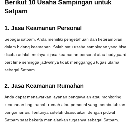
Berikut 10 Usaha Sampingan untuk
Satpam
1. Jasa Keamanan Personal
Sebagai satpam, Anda memiliki pengetahuan dan keterampilan
dalam bidang keamanan. Salah satu usaha sampingan yang bisa
dicoba adalah melayani jasa keamanan personal atau bodyguard
part time sehingga jadwalnya tidak mengganggu tugas utama
sebagai Satpam.
2. Jasa Keamanan Rumahan
Anda dapat menawarkan layanan pengawalan atau monitoring
keamanan bagi rumah-rumah atau personal yang membutuhkan
pengamanan. Tentunya setelah disesuaikan dengan jadwal
Satpam saat bekerja menjalankan tugasnya sebagai Satpam.