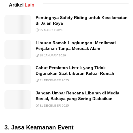
Artikel
Lain
Pentingnya Safety Riding untuk Keselamatan
di Jalan Raya
25 MARCH 2026
Liburan Ramah Lingkungan: Menikmati
Perjalanan Tanpa Merusak Alam
18 JANUARY 2026
Cabut Peralatan Listrik yang Tidak
Digunakan Saat Liburan Keluar Rumah
31 DECEMBER 2025
Jangan Umbar Rencana Liburan di Media
Sosial, Bahaya yang Sering Diabaikan
31 DECEMBER 2025
3. Jasa Keamanan Event