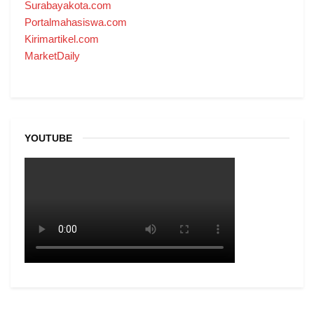
Surabayakota.com
Portalmahasiswa.com
Kirimartikel.com
MarketDaily
YOUTUBE