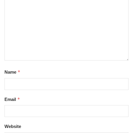
*
Name
*
Email
Website