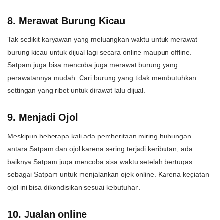
8. Merawat Burung Kicau
Tak sedikit karyawan yang meluangkan waktu untuk merawat
burung kicau untuk dijual lagi secara online maupun offline.
Satpam juga bisa mencoba juga merawat burung yang
perawatannya mudah. Cari burung yang tidak membutuhkan
settingan yang ribet untuk dirawat lalu dijual.
9. Menjadi Ojol
Meskipun beberapa kali ada pemberitaan miring hubungan
antara Satpam dan ojol karena sering terjadi keributan, ada
baiknya Satpam juga mencoba sisa waktu setelah bertugas
sebagai Satpam untuk menjalankan ojek online. Karena kegiatan
ojol ini bisa dikondisikan sesuai kebutuhan.
10. Jualan online