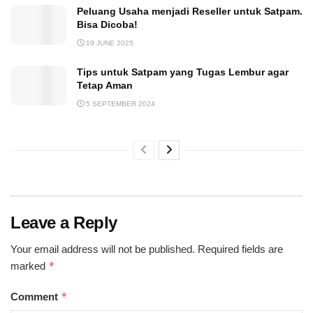
Peluang Usaha menjadi Reseller untuk Satpam.
Bisa Dicoba!
19 JUNE 2025
Tips untuk Satpam yang Tugas Lembur agar
Tetap Aman
5 SEPTEMBER 2024
Leave a Reply
Your email address will not be published.
Required fields are
*
marked
*
Comment