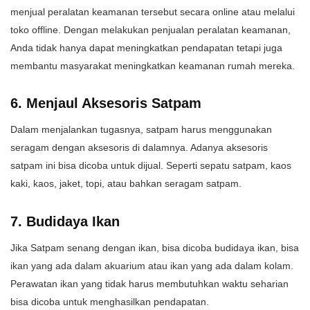
menjual peralatan keamanan tersebut secara online atau melalui
toko offline. Dengan melakukan penjualan peralatan keamanan,
Anda tidak hanya dapat meningkatkan pendapatan tetapi juga
membantu masyarakat meningkatkan keamanan rumah mereka.
6. Menjaul Aksesoris Satpam
Dalam menjalankan tugasnya, satpam harus menggunakan
seragam dengan aksesoris di dalamnya. Adanya aksesoris
satpam ini bisa dicoba untuk dijual. Seperti sepatu satpam, kaos
kaki, kaos, jaket, topi, atau bahkan seragam satpam.
7. Budidaya Ikan
Jika Satpam senang dengan ikan, bisa dicoba budidaya ikan, bisa
ikan yang ada dalam akuarium atau ikan yang ada dalam kolam.
Perawatan ikan yang tidak harus membutuhkan waktu seharian
bisa dicoba untuk menghasilkan pendapatan.