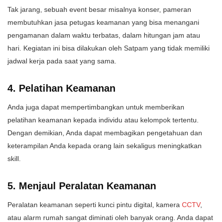
Tak jarang, sebuah event besar misalnya konser, pameran
membutuhkan jasa petugas keamanan yang bisa menangani
pengamanan dalam waktu terbatas, dalam hitungan jam atau
hari. Kegiatan ini bisa dilakukan oleh Satpam yang tidak memiliki
jadwal kerja pada saat yang sama.
4. Pelatihan Keamanan
Anda juga dapat mempertimbangkan untuk memberikan
pelatihan keamanan kepada individu atau kelompok tertentu.
Dengan demikian, Anda dapat membagikan pengetahuan dan
keterampilan Anda kepada orang lain sekaligus meningkatkan
skill.
5. Menjaul Peralatan Keamanan
Peralatan keamanan seperti kunci pintu digital, kamera
CCTV
,
atau alarm rumah sangat diminati oleh banyak orang. Anda dapat