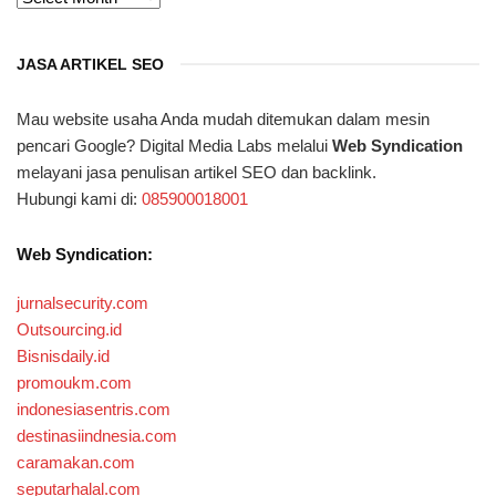
JASA ARTIKEL SEO
Mau website usaha Anda mudah ditemukan dalam mesin
pencari Google? Digital Media Labs melalui
Web Syndication
melayani jasa penulisan artikel SEO dan backlink.
Hubungi kami di:
085900018001
Web Syndication:
jurnalsecurity.com
Outsourcing.id
Bisnisdaily.id
promoukm.com
indonesiasentris.com
destinasiindnesia.com
caramakan.com
seputarhalal.com