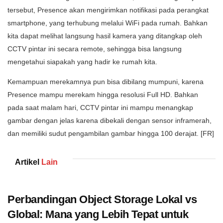
tersebut, Presence akan mengirimkan notifikasi pada perangkat
smartphone, yang terhubung melalui WiFi pada rumah. Bahkan
kita dapat melihat langsung hasil kamera yang ditangkap oleh
CCTV pintar ini secara remote, sehingga bisa langsung
mengetahui siapakah yang hadir ke rumah kita.
Kemampuan merekamnya pun bisa dibilang mumpuni, karena
Presence mampu merekam hingga resolusi Full HD. Bahkan
pada saat malam hari, CCTV pintar ini mampu menangkap
gambar dengan jelas karena dibekali dengan sensor inframerah,
dan memiliki sudut pengambilan gambar hingga 100 derajat. [FR]
Artikel
Lain
Perbandingan Object Storage Lokal vs
Global: Mana yang Lebih Tepat untuk