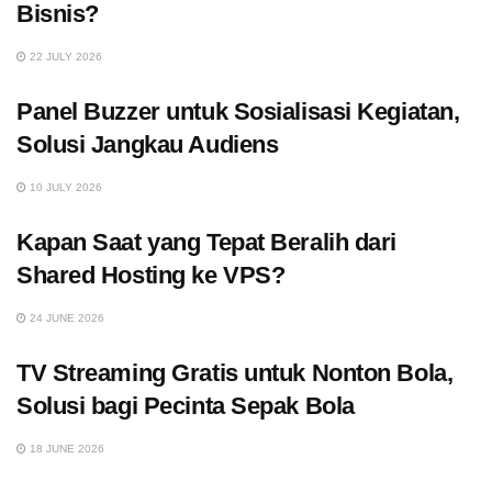
Bisnis?
22 JULY 2026
Panel Buzzer untuk Sosialisasi Kegiatan,
Solusi Jangkau Audiens
10 JULY 2026
Kapan Saat yang Tepat Beralih dari
Shared Hosting ke VPS?
24 JUNE 2026
TV Streaming Gratis untuk Nonton Bola,
Solusi bagi Pecinta Sepak Bola
18 JUNE 2026