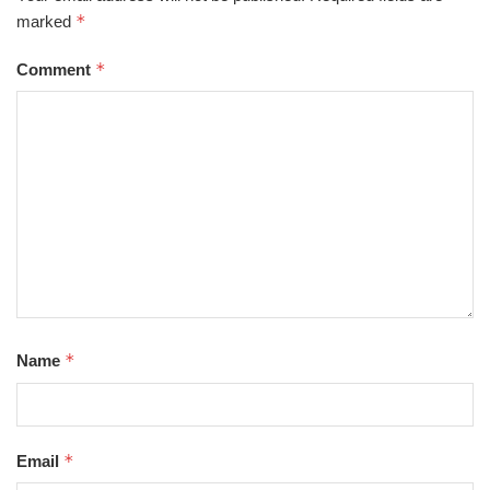
*
marked
*
Comment
*
Name
*
Email