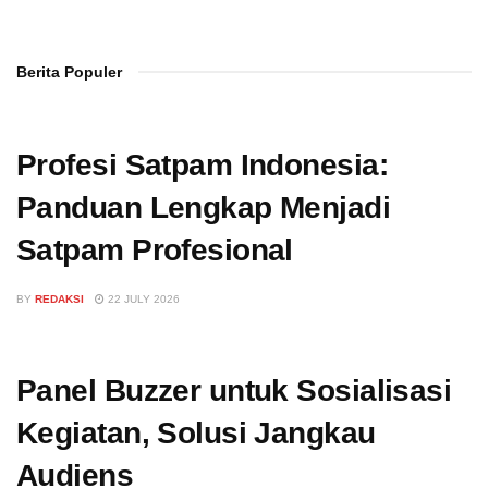
Berita Populer
Profesi Satpam Indonesia:
Panduan Lengkap Menjadi
Satpam Profesional
BY
REDAKSI
22 JULY 2026
Panel Buzzer untuk Sosialisasi
Kegiatan, Solusi Jangkau
Audiens