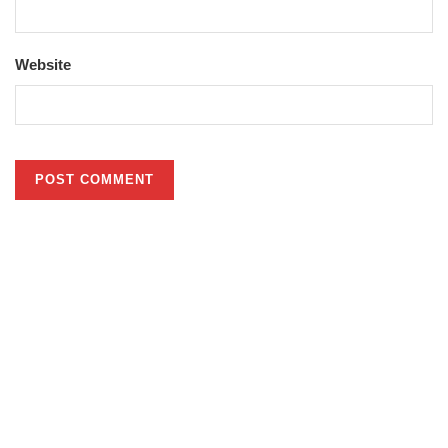
Website