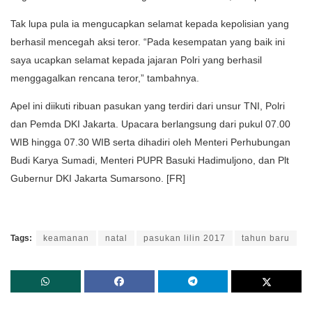
Tak lupa pula ia mengucapkan selamat kepada kepolisian yang
berhasil mencegah aksi teror. “Pada kesempatan yang baik ini
saya ucapkan selamat kepada jajaran Polri yang berhasil
menggagalkan rencana teror,” tambahnya.
Apel ini diikuti ribuan pasukan yang terdiri dari unsur TNI, Polri
dan Pemda DKI Jakarta. Upacara berlangsung dari pukul 07.00
WIB hingga 07.30 WIB serta dihadiri oleh Menteri Perhubungan
Budi Karya Sumadi, Menteri PUPR Basuki Hadimuljono, dan Plt
Gubernur DKI Jakarta Sumarsono. [FR]
Tags:
keamanan
natal
pasukan lilin 2017
tahun baru