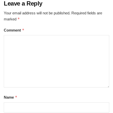
Leave a Reply
Your email address will not be published.
Required fields are
*
marked
*
Comment
*
Name