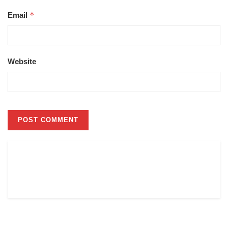
*
Email
Website