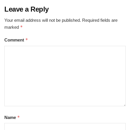
Leave a Reply
Your email address will not be published.
Required fields are
*
marked
*
Comment
*
Name