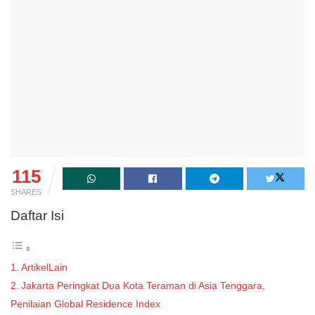
115
SHARES
Daftar Isi
ArtikelLain
Jakarta Peringkat Dua Kota Teraman di Asia Tenggara,
Penilaian Global Residence Index