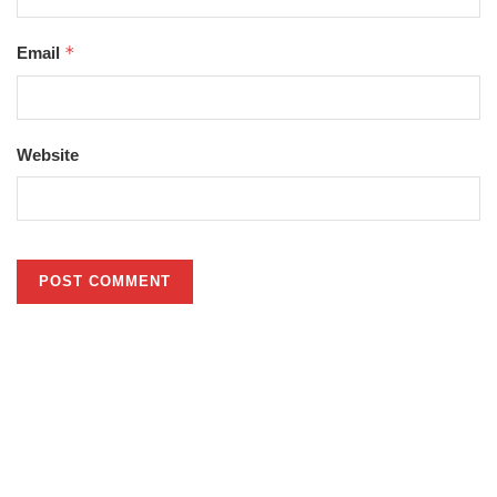
*
Email
Website