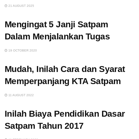
21 AUGUST 2025
Mengingat 5 Janji Satpam
Dalam Menjalankan Tugas
19 OCTOBER 2020
Mudah, Inilah Cara dan Syarat
Memperpanjang KTA Satpam
11 AUGUST 2022
Inilah Biaya Pendidikan Dasar
Satpam Tahun 2017