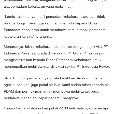
alat pemadam kebakaran yang maksimal.
”Lamicitra ini punya mobil pemadam kebakaran satu, tapi tidak
bisa berfungsi. Sehingga kami tadi meminta kepada Dinas
Pemadam Kebakaran untuk membawa semua mobil pemadam
kebakaran ke sini,” terangnya.
Menurutnya, lokasi kebakaran relatif dekat dengan objek vital PT
Indonesia Power yang ada di belakang PT Glory. Pihaknya pun
menginstruksikan kepada Dinas Pemadam Kebakaran untuk
menempatkan mobil damkar di lokasi sekitar PT Indonesia Power.
”Ada 16 mobil pemadam yang kita kerahkan. Air di sini memang
agak susah, tadi juga pakai air laut. Kami sudah minta kepada air
PDAM dan permukiman untuk membawa mobil tangki juga.
Mudah-mudahan api cepat padam,” harapnya.
Hingga berita ini diturunkan pukul 22.00 tadi malam, kobaran api