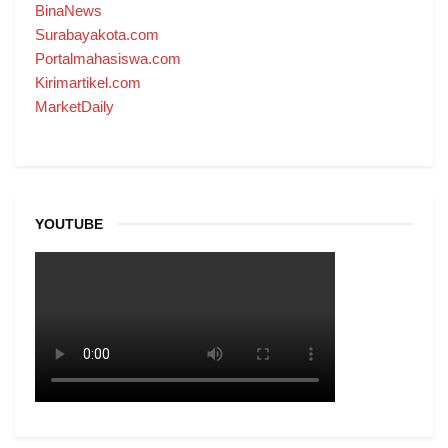
BinaNews
Surabayakota.com
Portalmahasiswa.com
Kirimartikel.com
MarketDaily
YOUTUBE