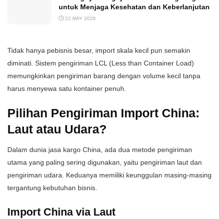
untuk Menjaga Kesehatan dan Keberlanjutan
22 MAY 2026
Tidak hanya pebisnis besar, import skala kecil pun semakin
diminati. Sistem pengiriman LCL (Less than Container Load)
memungkinkan pengiriman barang dengan volume kecil tanpa
harus menyewa satu kontainer penuh.
Pilihan Pengiriman Import China:
Laut atau Udara?
Dalam dunia jasa kargo China, ada dua metode pengiriman
utama yang paling sering digunakan, yaitu pengiriman laut dan
pengiriman udara. Keduanya memiliki keunggulan masing-masing
tergantung kebutuhan bisnis.
Import China via Laut