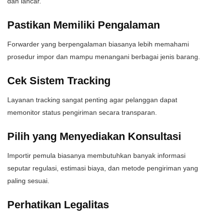
dan lancar.
Pastikan Memiliki Pengalaman
Forwarder yang berpengalaman biasanya lebih memahami
prosedur impor dan mampu menangani berbagai jenis barang.
Cek Sistem Tracking
Layanan tracking sangat penting agar pelanggan dapat
memonitor status pengiriman secara transparan.
Pilih yang Menyediakan Konsultasi
Importir pemula biasanya membutuhkan banyak informasi
seputar regulasi, estimasi biaya, dan metode pengiriman yang
paling sesuai.
Perhatikan Legalitas