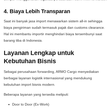
4. Biaya Lebih Transparan
Saat ini banyak jasa import menawarkan sistem all-in sehingga
biaya pengiriman sudah termasuk pajak dan customs clearance.
Hal ini membantu importir menghindari biaya tersembunyi saat
barang tiba di Indonesia.
Layanan Lengkap untuk
Kebutuhan Bisnis
Sebagai perusahaan forwarding, ARMO Cargo menyediakan
berbagai layanan logistik internasional yang mendukung
kebutuhan import bisnis modern.
Beberapa layanan yang tersedia meliputi:
Door to Door (Ex-Work)