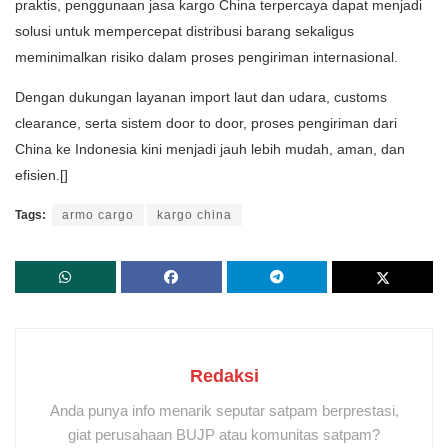
praktis, penggunaan jasa kargo China terpercaya dapat menjadi
solusi untuk mempercepat distribusi barang sekaligus
meminimalkan risiko dalam proses pengiriman internasional.
Dengan dukungan layanan import laut dan udara, customs
clearance, serta sistem door to door, proses pengiriman dari
China ke Indonesia kini menjadi jauh lebih mudah, aman, dan
efisien.[]
Tags:
armo cargo
kargo china
Redaksi
Anda punya info menarik seputar satpam berprestasi,
giat perusahaan BUJP atau komunitas satpam?