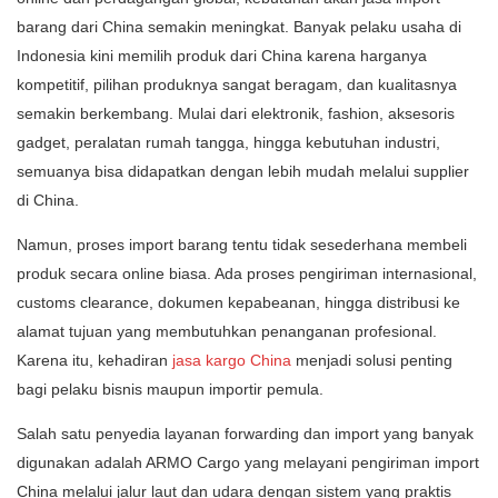
barang dari China semakin meningkat. Banyak pelaku usaha di
Indonesia kini memilih produk dari China karena harganya
kompetitif, pilihan produknya sangat beragam, dan kualitasnya
semakin berkembang. Mulai dari elektronik, fashion, aksesoris
gadget, peralatan rumah tangga, hingga kebutuhan industri,
semuanya bisa didapatkan dengan lebih mudah melalui supplier
di China.
Namun, proses import barang tentu tidak sesederhana membeli
produk secara online biasa. Ada proses pengiriman internasional,
customs clearance, dokumen kepabeanan, hingga distribusi ke
alamat tujuan yang membutuhkan penanganan profesional.
Karena itu, kehadiran
jasa kargo China
menjadi solusi penting
bagi pelaku bisnis maupun importir pemula.
Salah satu penyedia layanan forwarding dan import yang banyak
digunakan adalah ARMO Cargo yang melayani pengiriman import
China melalui jalur laut dan udara dengan sistem yang praktis