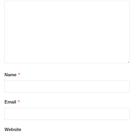
*
Name
*
Email
Website