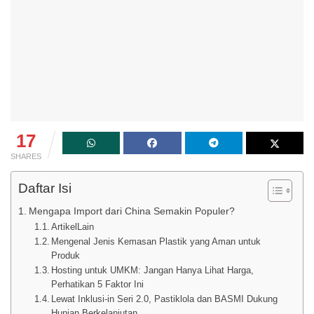
17
SHARES
Daftar Isi
Mengapa Import dari China Semakin Populer?
ArtikelLain
Mengenal Jenis Kemasan Plastik yang Aman untuk
Produk
Hosting untuk UMKM: Jangan Hanya Lihat Harga,
Perhatikan 5 Faktor Ini
Lewat Inklusi-in Seri 2.0, Pastiklola dan BASMI Dukung
Hunian Berkelanjutan