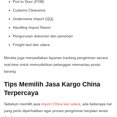
Port to Door (FOB)
Customs Clearance
Undername Import (QQ)
Handling Import Resmi
Pengurusan dokumen dan perizinan
Freight laut dan udara
Mereka juga menyediakan layanan tracking pengiriman secara
real-time untuk memudahkan pelanggan memantau posisi
barang.
Tips Memilih Jasa Kargo China
Terpercaya
Sebelum memilih jasa
import China laut udara
, ada beberapa hal
yang perlu diperhatikan agar proses pengiriman berjalan aman