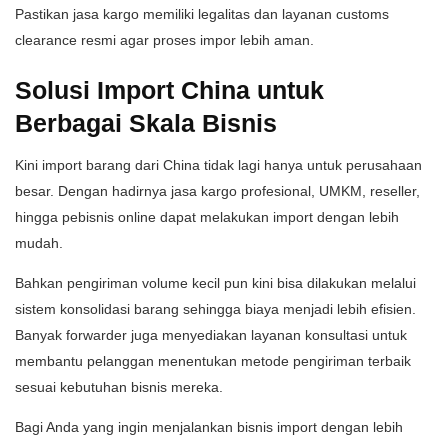
Pastikan jasa kargo memiliki legalitas dan layanan customs
clearance resmi agar proses impor lebih aman.
Solusi Import China untuk
Berbagai Skala Bisnis
Kini import barang dari China tidak lagi hanya untuk perusahaan
besar. Dengan hadirnya jasa kargo profesional, UMKM, reseller,
hingga pebisnis online dapat melakukan import dengan lebih
mudah.
Bahkan pengiriman volume kecil pun kini bisa dilakukan melalui
sistem konsolidasi barang sehingga biaya menjadi lebih efisien.
Banyak forwarder juga menyediakan layanan konsultasi untuk
membantu pelanggan menentukan metode pengiriman terbaik
sesuai kebutuhan bisnis mereka.
Bagi Anda yang ingin menjalankan bisnis import dengan lebih