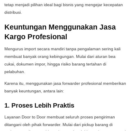
tetap menjadi pilihan ideal bagi bisnis yang mengejar kecepatan
distribusi.
Keuntungan Menggunakan Jasa
Kargo Profesional
Mengurus import secara mandiri tanpa pengalaman sering kali
membuat banyak orang kebingungan. Mulai dari aturan bea
cukai, dokumen impor, hingga risiko barang tertahan di
pelabuhan.
Karena itu, menggunakan jasa forwarder profesional memberikan
banyak keuntungan, antara lain:
1. Proses Lebih Praktis
Layanan Door to Door membuat seluruh proses pengiriman
ditangani oleh pihak forwarder. Mulai dari pickup barang di