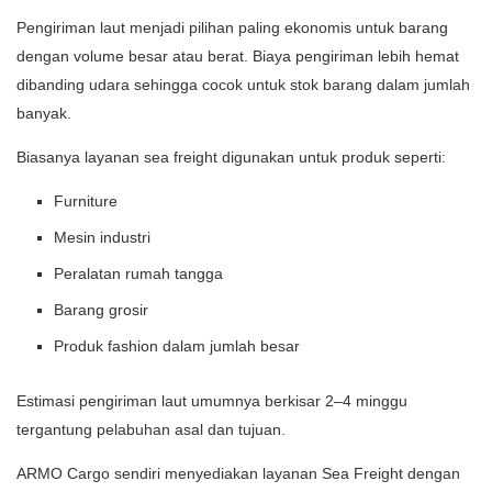
Pengiriman laut menjadi pilihan paling ekonomis untuk barang
dengan volume besar atau berat. Biaya pengiriman lebih hemat
dibanding udara sehingga cocok untuk stok barang dalam jumlah
banyak.
Biasanya layanan sea freight digunakan untuk produk seperti:
Furniture
Mesin industri
Peralatan rumah tangga
Barang grosir
Produk fashion dalam jumlah besar
Estimasi pengiriman laut umumnya berkisar 2–4 minggu
tergantung pelabuhan asal dan tujuan.
ARMO Cargo sendiri menyediakan layanan Sea Freight dengan