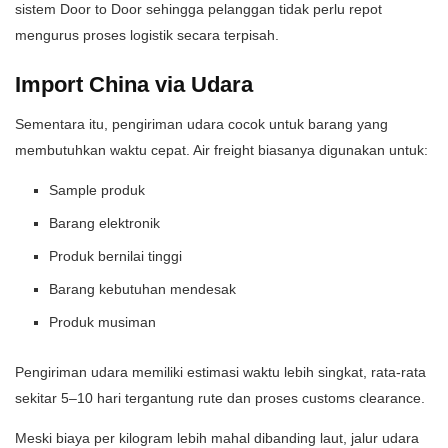
sistem Door to Door sehingga pelanggan tidak perlu repot
mengurus proses logistik secara terpisah.
Import China via Udara
Sementara itu, pengiriman udara cocok untuk barang yang
membutuhkan waktu cepat. Air freight biasanya digunakan untuk:
Sample produk
Barang elektronik
Produk bernilai tinggi
Barang kebutuhan mendesak
Produk musiman
Pengiriman udara memiliki estimasi waktu lebih singkat, rata-rata
sekitar 5–10 hari tergantung rute dan proses customs clearance.
Meski biaya per kilogram lebih mahal dibanding laut, jalur udara