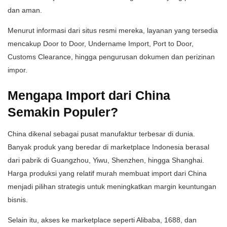
dan aman.
Menurut informasi dari situs resmi mereka, layanan yang tersedia
mencakup Door to Door, Undername Import, Port to Door,
Customs Clearance, hingga pengurusan dokumen dan perizinan
impor.
Mengapa Import dari China
Semakin Populer?
China dikenal sebagai pusat manufaktur terbesar di dunia.
Banyak produk yang beredar di marketplace Indonesia berasal
dari pabrik di Guangzhou, Yiwu, Shenzhen, hingga Shanghai.
Harga produksi yang relatif murah membuat import dari China
menjadi pilihan strategis untuk meningkatkan margin keuntungan
bisnis.
Selain itu, akses ke marketplace seperti Alibaba, 1688, dan