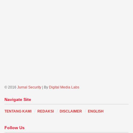
© 2016
Jurnal Security
| By
Digital Media Labs
Navigate Site
TENTANG KAMI
REDAKSI
DISCLAIMER
ENGLISH
Follow Us