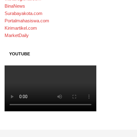
BinaNews
Surabayakota.com
Portalmahasiswa.com
Kirimartikel.com
MarketDaily
YOUTUBE