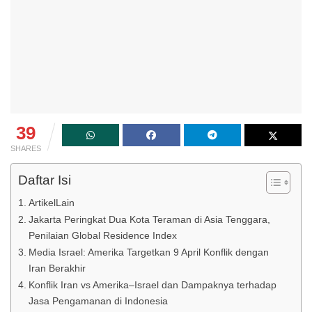
39
SHARES
Daftar Isi
ArtikelLain
Jakarta Peringkat Dua Kota Teraman di Asia Tenggara,
Penilaian Global Residence Index
Media Israel: Amerika Targetkan 9 April Konflik dengan
Iran Berakhir
Konflik Iran vs Amerika–Israel dan Dampaknya terhadap
Jasa Pengamanan di Indonesia