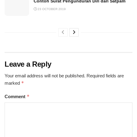
Contoh Surat Pengunduran Diri dari Satpam
23 OCTOBER 2019
Leave a Reply
Your email address will not be published.
Required fields are
*
marked
*
Comment