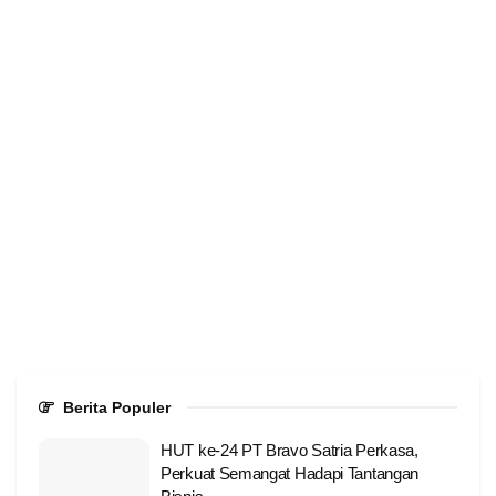
Berita Populer
HUT ke-24 PT Bravo Satria Perkasa,
Perkuat Semangat Hadapi Tantangan