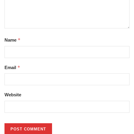
*
Name
*
Email
Website