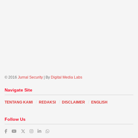
© 2016
Jurnal Security
| By
Digital Media Labs
Navigate Site
TENTANG KAMI
REDAKSI
DISCLAIMER
ENGLISH
Follow Us