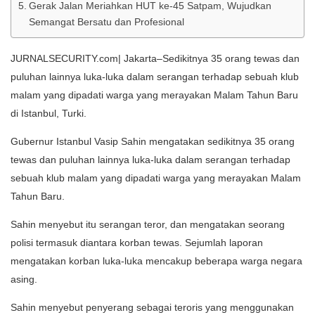
Gerak Jalan Meriahkan HUT ke-45 Satpam, Wujudkan
Semangat Bersatu dan Profesional
JURNALSECURITY.com| Jakarta–Sedikitnya 35 orang tewas dan
puluhan lainnya luka-luka dalam serangan terhadap sebuah klub
malam yang dipadati warga yang merayakan Malam Tahun Baru
di Istanbul, Turki.
Gubernur Istanbul Vasip Sahin mengatakan sedikitnya 35 orang
tewas dan puluhan lainnya luka-luka dalam serangan terhadap
sebuah klub malam yang dipadati warga yang merayakan Malam
Tahun Baru.
Sahin menyebut itu serangan teror, dan mengatakan seorang
polisi termasuk diantara korban tewas. Sejumlah laporan
mengatakan korban luka-luka mencakup beberapa warga negara
asing.
Sahin menyebut penyerang sebagai teroris yang menggunakan