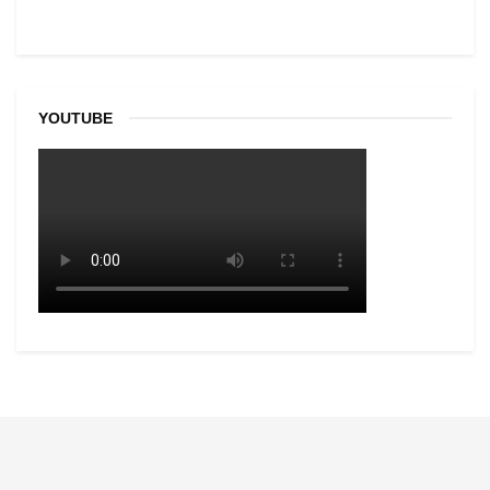
YOUTUBE