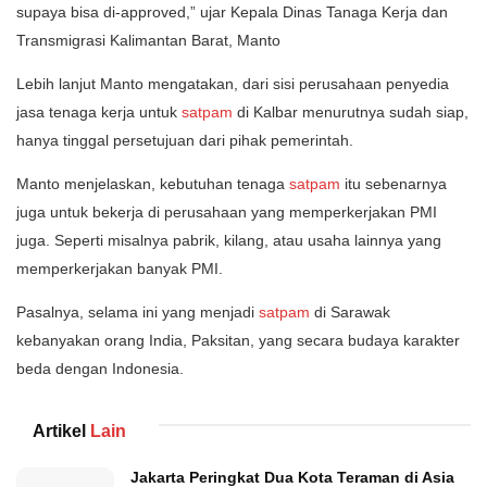
supaya bisa di-approved,” ujar Kepala Dinas Tanaga Kerja dan
Transmigrasi Kalimantan Barat, Manto
Lebih lanjut Manto mengatakan, dari sisi perusahaan penyedia
jasa tenaga kerja untuk
satpam
di Kalbar menurutnya sudah siap,
hanya tinggal persetujuan dari pihak pemerintah.
Manto menjelaskan, kebutuhan tenaga
satpam
itu sebenarnya
juga untuk bekerja di perusahaan yang memperkerjakan PMI
juga. Seperti misalnya pabrik, kilang, atau usaha lainnya yang
memperkerjakan banyak PMI.
Pasalnya, selama ini yang menjadi
satpam
di Sarawak
kebanyakan orang India, Paksitan, yang secara budaya karakter
beda dengan Indonesia.
Artikel
Lain
Jakarta Peringkat Dua Kota Teraman di Asia