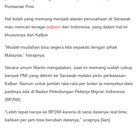
Pontianak Post
Hal itulah yang memang menjadi alasan perusahaan di Sarawak
mau mencari tenaga
satpam
dari Indonesia, yang dalam hal ini
khususnya dari Kalbar.
“Mudah-mudahan bisa segera kita sepakati dengan pihak
Malaysia,” harapnya.
Secara umum Manto mengatakan, saat ini memang sudah cukup
banyak PMI yang dikirim ke Sarawak melalui pintu perbatasan
Kalbar. Namun untuk jumlah rata-rata per bulan ia menyebut data
pastinya ada di Badan Pelindungan Pekerja Migran Indonesia
(BP2MI).
“Lebih tepat nanya ke BP2MI karena di sana datanya real time,
bahkan per jam bisa berubah datanya,” ucapnya.[lian]