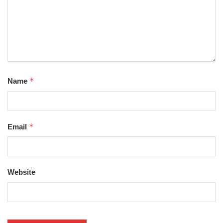
*
Name
*
Email
Website