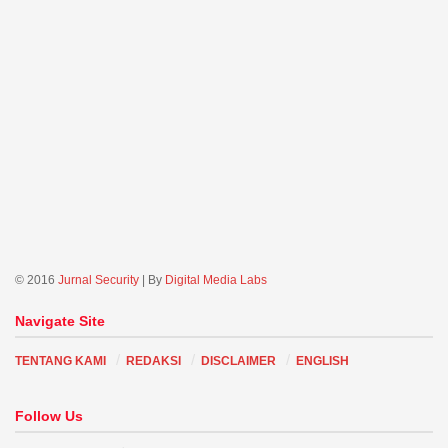
© 2016
Jurnal Security
| By
Digital Media Labs
Navigate Site
TENTANG KAMI
REDAKSI
DISCLAIMER
ENGLISH
Follow Us