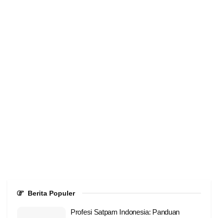
Berita Populer
Profesi Satpam Indonesia: Panduan