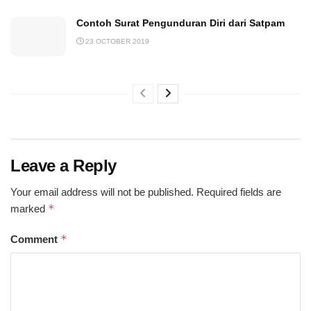
Contoh Surat Pengunduran Diri dari Satpam
23 OCTOBER 2019
Leave a Reply
Your email address will not be published.
Required fields are
*
marked
*
Comment