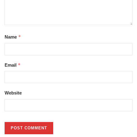
*
Name
*
Email
Website