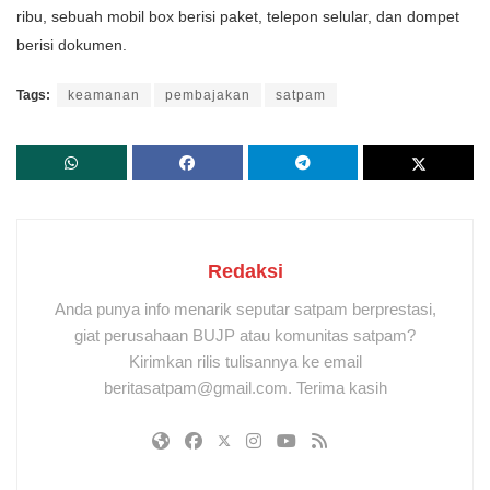
ribu, sebuah mobil box berisi paket, telepon selular, dan dompet
berisi dokumen.
Tags:
keamanan
pembajakan
satpam
Redaksi
Anda punya info menarik seputar satpam berprestasi,
giat perusahaan BUJP atau komunitas satpam?
Kirimkan rilis tulisannya ke email
beritasatpam@gmail.com. Terima kasih