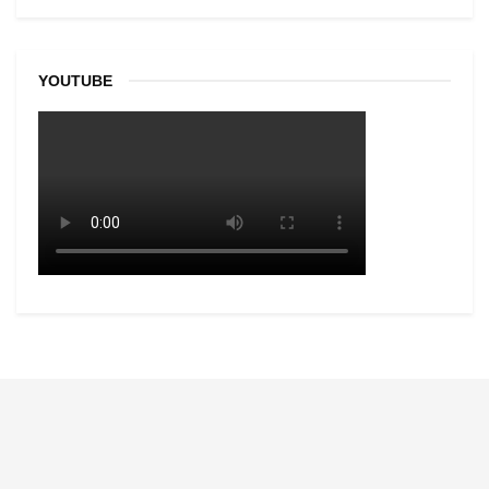
YOUTUBE