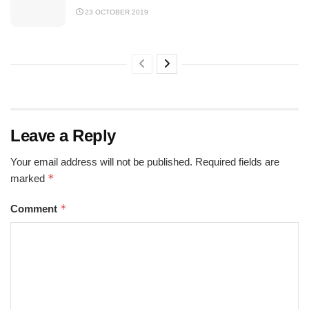
23 OCTOBER 2019
Leave a Reply
Your email address will not be published.
Required fields are
*
marked
*
Comment