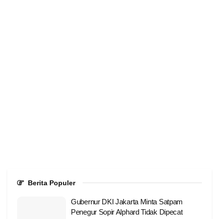
Berita Populer
Gubernur DKI Jakarta Minta Satpam
Penegur Sopir Alphard Tidak Dipecat