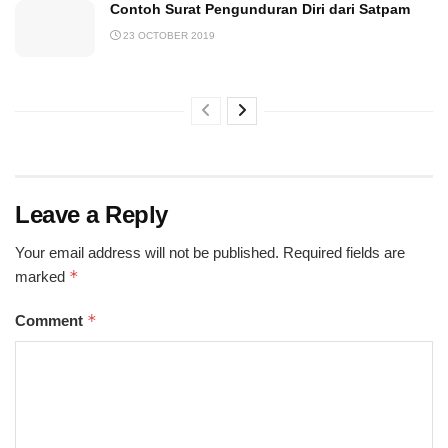
Contoh Surat Pengunduran Diri dari Satpam
23 OCTOBER 2019
Leave a Reply
Your email address will not be published.
Required fields are
*
marked
*
Comment