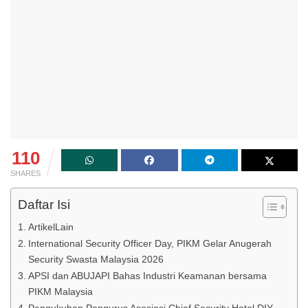
110
SHARES
Daftar Isi
ArtikelLain
International Security Officer Day, PIKM Gelar Anugerah
Security Swasta Malaysia 2026
APSI dan ABUJAPI Bahas Industri Keamanan bersama
PIKM Malaysia