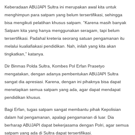
Keberadaan ABUJAPI Sultra ini merupakan awal kita untuk
menghimpun para satpam yang belum tersertifikasi, sehingga
bisa mengikuti pelatihan khusus satpam. “Karena masih banyak
Satpam kita yang hanya menggunakan seragam, tapi belum
tersertifikasi. Padahal kreteria seorang satuan pengamanan itu
melalui kualiafiakasi pendidikan. Nah, inilah yang kita akan
tingkatkan,” katanya.
Dir Binmas Polda Sultra, Kombes Pol Erfan Prasetyo
mengatakan, dengan adanya pembentukan ABUJAPI Sultra
sangat dia apresiasi. Karena, dengan ini pihaknya bisa dapat
menetapkan semua satpam yang ada, agar dapat mendapat
pendidikan khusus.
Bagi Erfan, tugas satpam sangat membantu pihak Kepolisian
dalam hal pengamanan, apalagi pengamanan di luar. Dia
berharap ABUJAPI dapat bekerjasama dengan Polri, agar semua
satpam yang ada di Sultra dapat tersertifikasi.