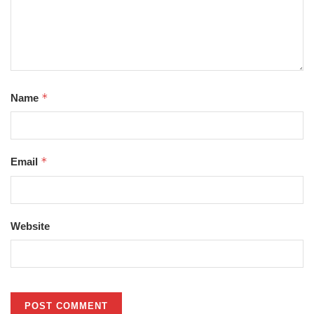
*
Name
*
Email
Website