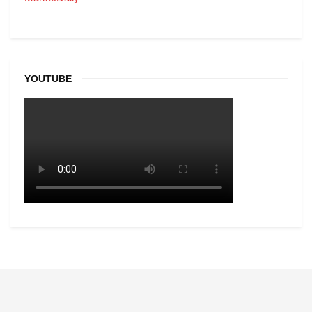
YOUTUBE