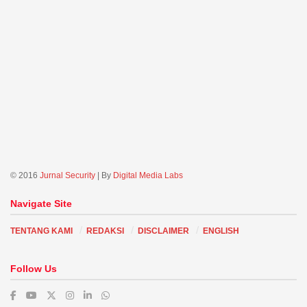
© 2016
Jurnal Security
| By
Digital Media Labs
Navigate Site
TENTANG KAMI
REDAKSI
DISCLAIMER
ENGLISH
Follow Us