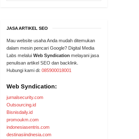
JASA ARTIKEL SEO
Mau website usaha Anda mudah ditemukan
dalam mesin pencari Google? Digital Media
Labs melalui
Web Syndication
melayani jasa
penulisan artikel SEO dan backlink.
Hubungi kami di:
085900018001
Web Syndication:
jurnalsecurity.com
Outsourcing.id
Bisnisdaily.id
promoukm.com
indonesiasentris.com
destinasiindnesia.com