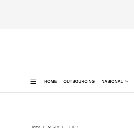
HOME
OUTSOURCING
NASIONAL
Home
RAGAM
CYBER