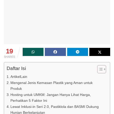
19
SHARES
Daftar Isi
ArtikelLain
Mengenal Jenis Kemasan Plastik yang Aman untuk
Produk
Hosting untuk UMKM: Jangan Hanya Lihat Harga,
Perhatikan 5 Faktor Ini
Lewat Inklusi-in Seri 2.0, Pastiklola dan BASMI Dukung
Hunian Berkelanjutan