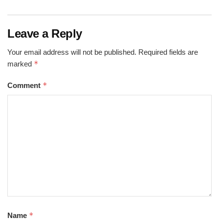
Leave a Reply
Your email address will not be published.
Required fields are
*
marked
*
Comment
*
Name