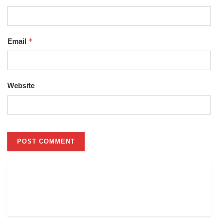
*
Email
Website