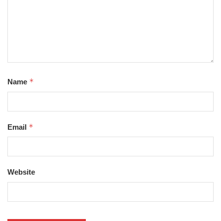
*
Name
*
Email
Website