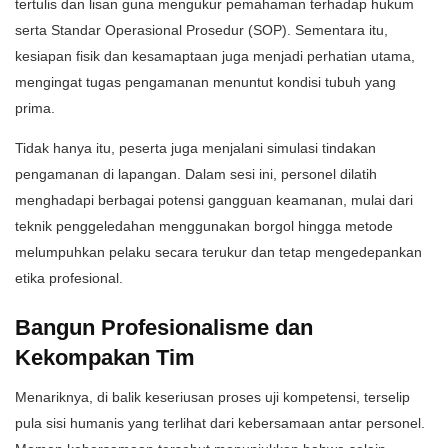
tertulis dan lisan guna mengukur pemahaman terhadap hukum
serta Standar Operasional Prosedur (SOP). Sementara itu,
kesiapan fisik dan kesamaptaan juga menjadi perhatian utama,
mengingat tugas pengamanan menuntut kondisi tubuh yang
prima.
Tidak hanya itu, peserta juga menjalani simulasi tindakan
pengamanan di lapangan. Dalam sesi ini, personel dilatih
menghadapi berbagai potensi gangguan keamanan, mulai dari
teknik penggeledahan menggunakan borgol hingga metode
melumpuhkan pelaku secara terukur dan tetap mengedepankan
etika profesional.
Bangun Profesionalisme dan
Kekompakan Tim
Menariknya, di balik keseriusan proses uji kompetensi, terselip
pula sisi humanis yang terlihat dari kebersamaan antar personel.