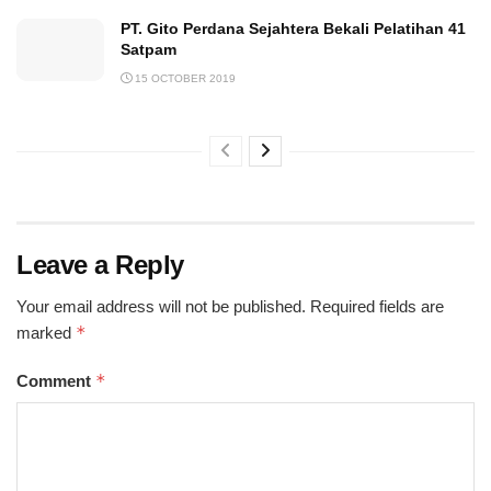
PT. Gito Perdana Sejahtera Bekali Pelatihan 41
Satpam
15 OCTOBER 2019
Leave a Reply
Your email address will not be published.
Required fields are
*
marked
*
Comment