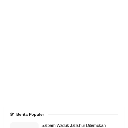
Berita Populer
Satpam Waduk Jatiluhur Ditemukan