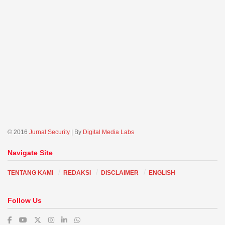
© 2016
Jurnal Security
| By
Digital Media Labs
Navigate Site
TENTANG KAMI
REDAKSI
DISCLAIMER
ENGLISH
Follow Us