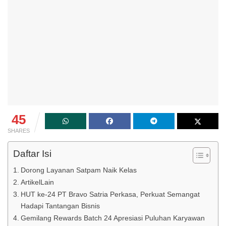
45
SHARES
Daftar Isi
Dorong Layanan Satpam Naik Kelas
ArtikelLain
HUT ke-24 PT Bravo Satria Perkasa, Perkuat Semangat
Hadapi Tantangan Bisnis
Gemilang Rewards Batch 24 Apresiasi Puluhan Karyawan