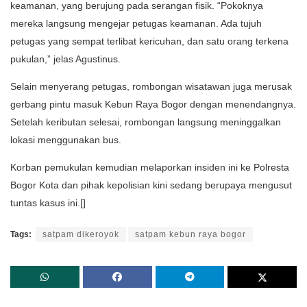
keamanan, yang berujung pada serangan fisik. “Pokoknya
mereka langsung mengejar petugas keamanan. Ada tujuh
petugas yang sempat terlibat kericuhan, dan satu orang terkena
pukulan,” jelas Agustinus.
Selain menyerang petugas, rombongan wisatawan juga merusak
gerbang pintu masuk Kebun Raya Bogor dengan menendangnya.
Setelah keributan selesai, rombongan langsung meninggalkan
lokasi menggunakan bus.
Korban pemukulan kemudian melaporkan insiden ini ke Polresta
Bogor Kota dan pihak kepolisian kini sedang berupaya mengusut
tuntas kasus ini.[]
Tags:
satpam dikeroyok
satpam kebun raya bogor