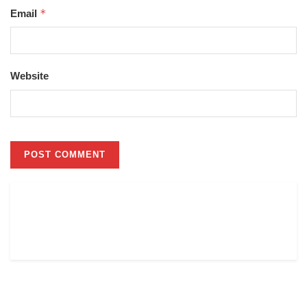
*
Email
Website