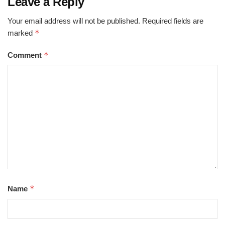
Leave a Reply
Your email address will not be published.
Required fields are
*
marked
*
Comment
*
Name