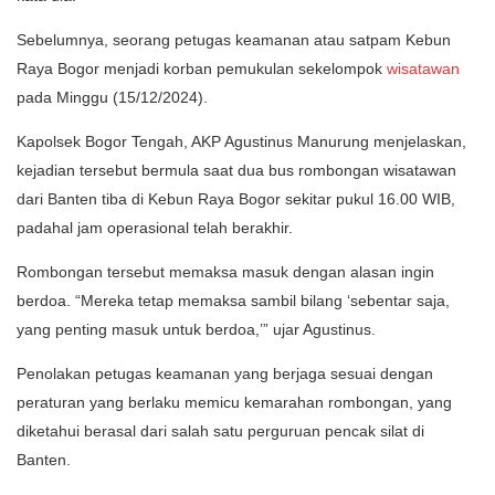
Sebelumnya, seorang petugas keamanan atau satpam Kebun
Raya Bogor menjadi korban pemukulan sekelompok
wisatawan
pada Minggu (15/12/2024).
Kapolsek Bogor Tengah, AKP Agustinus Manurung menjelaskan,
kejadian tersebut bermula saat dua bus rombongan wisatawan
dari Banten tiba di Kebun Raya Bogor sekitar pukul 16.00 WIB,
padahal jam operasional telah berakhir.
Rombongan tersebut memaksa masuk dengan alasan ingin
berdoa. “Mereka tetap memaksa sambil bilang ‘sebentar saja,
yang penting masuk untuk berdoa,’” ujar Agustinus.
Penolakan petugas keamanan yang berjaga sesuai dengan
peraturan yang berlaku memicu kemarahan rombongan, yang
diketahui berasal dari salah satu perguruan pencak silat di
Banten.