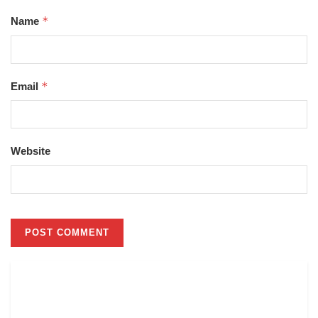
*
Name
*
Email
Website