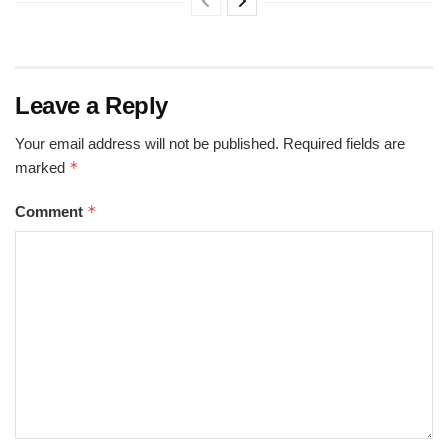
Leave a Reply
Your email address will not be published.
Required fields are
*
marked
*
Comment