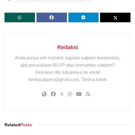
Redaksi
Anda punya info menarik seputar satpam berprestasi,
giat perusahaan BUJP atau komunitas satpam?
Kirimkan rilis tulisannya ke email
beritasatpam@gmail.com. Terima kasih
Related
Posts