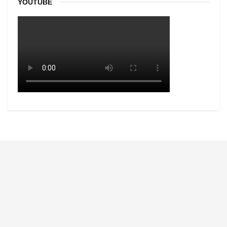
YOUTUBE