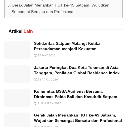
Gerak Jalan Meriahkan HUT ke-45 Satpam, Wujudkan
Semangat Bersatu dan Profesional
Artikel
Lain
Solidaritas Satpam Malang: Ketika
Persaudaraan menjadi Kekuatan
17 MAY 2026
Jakarta Peringkat Dua Kota Teraman di Asia
Tenggara, Penilaian Global Residence Index
13 APRIL 2026
Komunitas BSSA Audiensi Bersama
Dirbinmas Polda Bali dan Kasubdit Satpam
9 JANUARY 2026
Gerak Jalan Meriahkan HUT ke-45 Satpam,
Wujudkan Semangat Bersatu dan Profesional