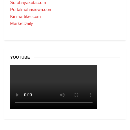
Surabayakota.com
Portalmahasiswa.com
Kirimartikel.com
MarketDaily
YOUTUBE