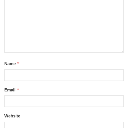
*
Name
*
Email
Website