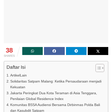
38
SHARES
Daftar Isi
ArtikelLain
Solidaritas Satpam Malang: Ketika Persaudaraan menjadi
Kekuatan
Jakarta Peringkat Dua Kota Teraman di Asia Tenggara,
Penilaian Global Residence Index
Komunitas BSSA Audiensi Bersama Dirbinmas Polda Bali
dan Kasubdit Satpam