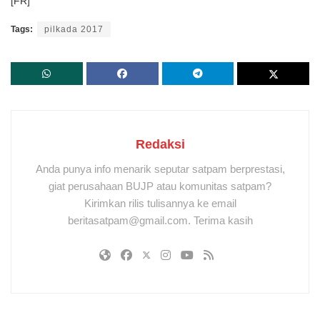
[FR]
Tags:
pilkada 2017
Redaksi
Anda punya info menarik seputar satpam berprestasi,
giat perusahaan BUJP atau komunitas satpam?
Kirimkan rilis tulisannya ke email
beritasatpam@gmail.com. Terima kasih