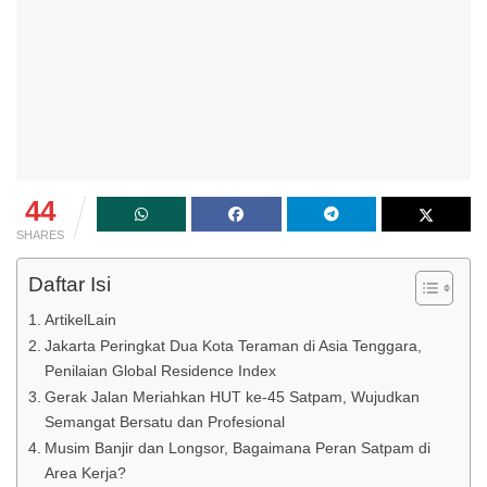
44
SHARES
Daftar Isi
ArtikelLain
Jakarta Peringkat Dua Kota Teraman di Asia Tenggara,
Penilaian Global Residence Index
Gerak Jalan Meriahkan HUT ke-45 Satpam, Wujudkan
Semangat Bersatu dan Profesional
Musim Banjir dan Longsor, Bagaimana Peran Satpam di
Area Kerja?