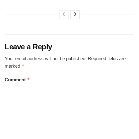
Leave a Reply
Your email address will not be published.
Required fields are
*
marked
*
Comment