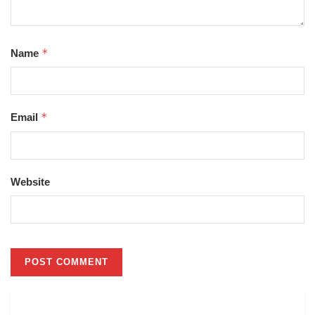
*
Name
*
Email
Website