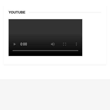
YOUTUBE